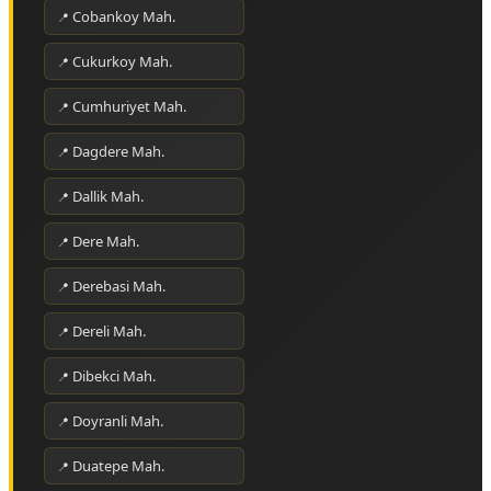
Cobankoy Mah.
Cukurkoy Mah.
Cumhuriyet Mah.
Dagdere Mah.
Dallik Mah.
Dere Mah.
Derebasi Mah.
Dereli Mah.
Dibekci Mah.
Doyranli Mah.
Duatepe Mah.