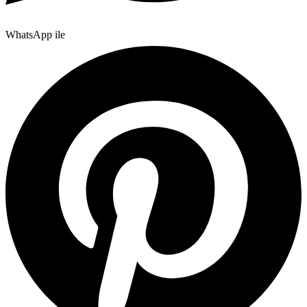
WhatsApp ile