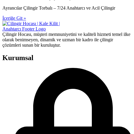
Ayrancılar Çilingir Torbalı – 7/24 Anahtarcı ve Acil Çilingir
İçeriğe Git »
Çilingir Hocası, müşteri memnuniyetini ve kaliteli hizmeti temel ilke
olarak benimseyen, dinamik ve uzman bir kadro ile çilingir
çözümleri sunan bir kuruluştur.
Kurumsal