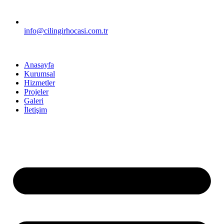
info@cilingirhocasi.com.tr
Anasayfa
Kurumsal
Hizmetler
Projeler
Galeri
İletişim