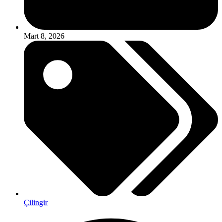
Mart 8, 2026
Çilingir