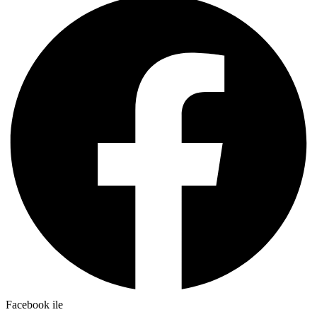
Facebook ile