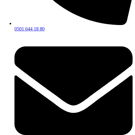
0501 644 18 80