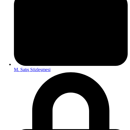
M. Satış Sözleşmesi