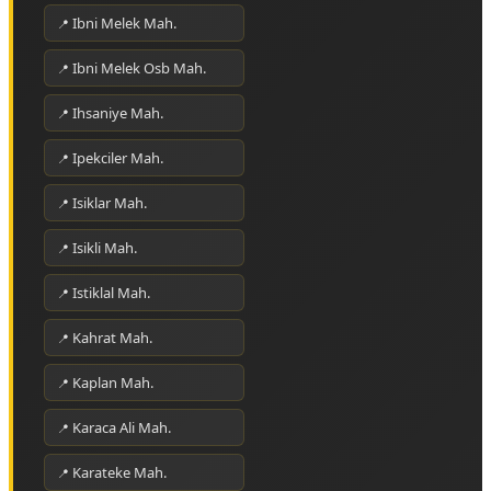
Ibni Melek Mah.
Ibni Melek Osb Mah.
Ihsaniye Mah.
Ipekciler Mah.
Isiklar Mah.
Isikli Mah.
Istiklal Mah.
Kahrat Mah.
Kaplan Mah.
Karaca Ali Mah.
Karateke Mah.