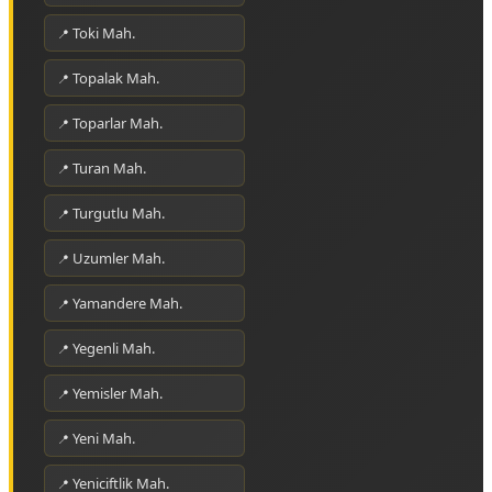
Toki Mah.
Topalak Mah.
Toparlar Mah.
Turan Mah.
Turgutlu Mah.
Uzumler Mah.
Yamandere Mah.
Yegenli Mah.
Yemisler Mah.
Yeni Mah.
Yeniciftlik Mah.