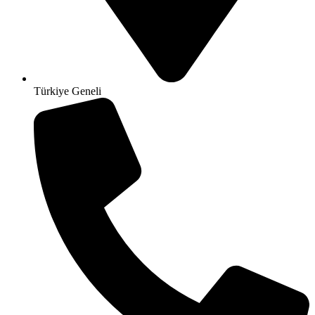
Türkiye Geneli