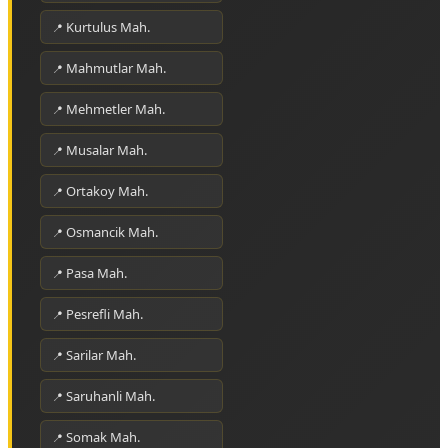
Kurtulus Mah.
Mahmutlar Mah.
Mehmetler Mah.
Musalar Mah.
Ortakoy Mah.
Osmancik Mah.
Pasa Mah.
Pesrefli Mah.
Sarilar Mah.
Saruhanli Mah.
Somak Mah.