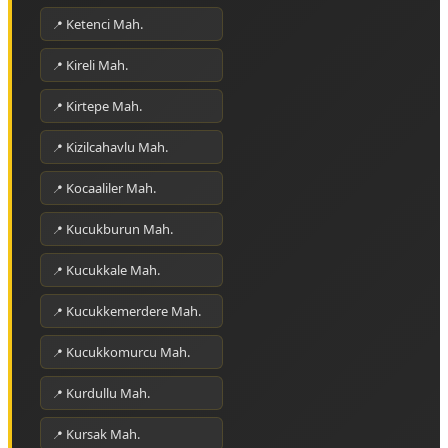
Ketenci Mah.
Kireli Mah.
Kirtepe Mah.
Kizilcahavlu Mah.
Kocaaliler Mah.
Kucukburun Mah.
Kucukkale Mah.
Kucukkemerdere Mah.
Kucukkomurcu Mah.
Kurdullu Mah.
Kursak Mah.