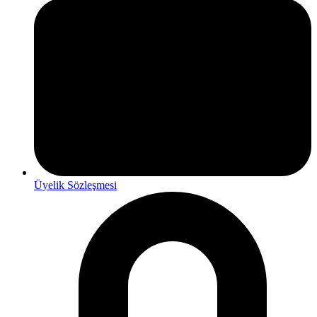
Üyelik Sözleşmesi