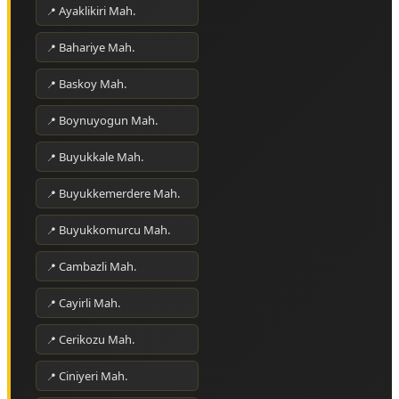
Ayaklikiri Mah.
Bahariye Mah.
Baskoy Mah.
Boynuyogun Mah.
Buyukkale Mah.
Buyukkemerdere Mah.
Buyukkomurcu Mah.
Cambazli Mah.
Cayirli Mah.
Cerikozu Mah.
Ciniyeri Mah.