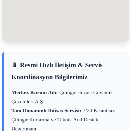
📱 Resmi Hızlı İletişim & Servis
Koordinasyon Bilgilerimiz
Merkez Kurum Adı:
Çilingir Hocası Güvenlik
Çözümleri A.Ş.
Tam Donanımlı İhtisas Servisi:
7/24 Kesintisiz
Çilingir Kurtarma ve Teknik Acil Destek
Departmanı