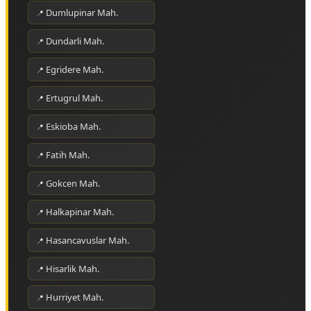
Dumlupinar Mah.
Dundarli Mah.
Egridere Mah.
Ertugrul Mah.
Eskioba Mah.
Fatih Mah.
Gokcen Mah.
Halkapinar Mah.
Hasancavuslar Mah.
Hisarlik Mah.
Hurriyet Mah.