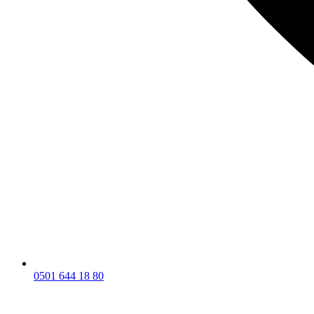
0501 644 18 80