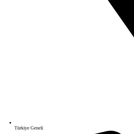
Türkiye Geneli