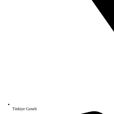
Türkiye Geneli