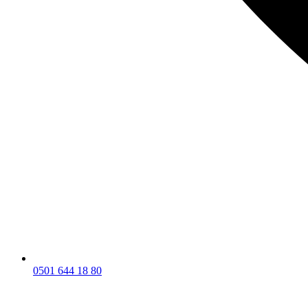
0501 644 18 80