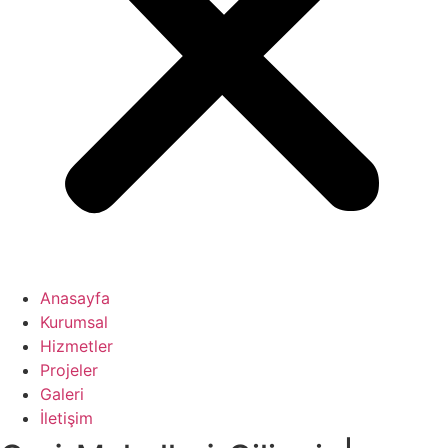
Anasayfa
Kurumsal
Hizmetler
Projeler
Galeri
İletişim