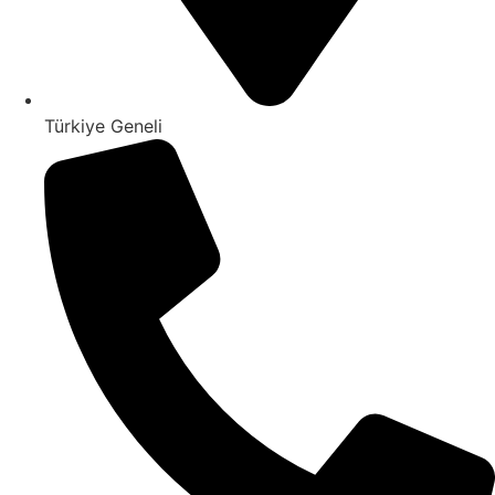
Türkiye Geneli