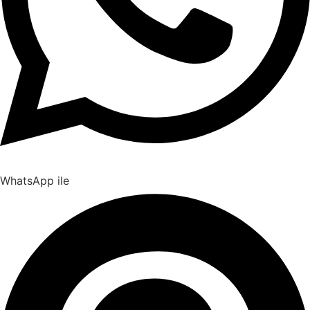
WhatsApp ile