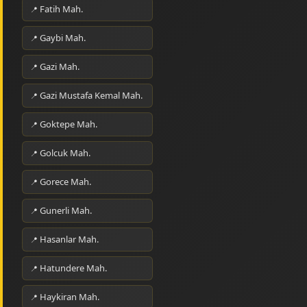
Fatih Mah.
Gaybi Mah.
Gazi Mah.
Gazi Mustafa Kemal Mah.
Goktepe Mah.
Golcuk Mah.
Gorece Mah.
Gunerli Mah.
Hasanlar Mah.
Hatundere Mah.
Haykiran Mah.