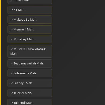
Kir Mah.
Maltepe Sb Mah.
Mermerli Mah.
Musabey Mah.
Mustafa Kemal Ataturk
Mah.
Seydinnasrullah Mah.
Suleymanli Mah.
Suzbeyli Mah.
Telekler Mah.
Tulbentli Mah.