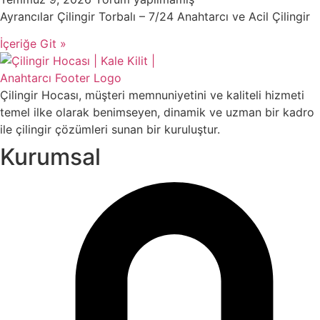
Ayrancılar Çilingir Torbalı – 7/24 Anahtarcı ve Acil Çilingir
İçeriğe Git »
Çilingir Hocası, müşteri memnuniyetini ve kaliteli hizmeti
temel ilke olarak benimseyen, dinamik ve uzman bir kadro
ile çilingir çözümleri sunan bir kuruluştur.
Kurumsal