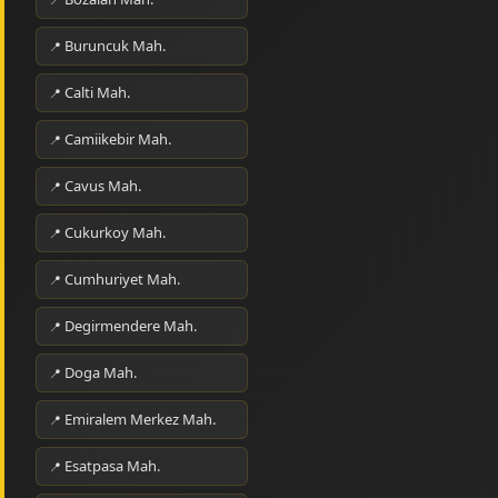
Buruncuk Mah.
Calti Mah.
Camiikebir Mah.
Cavus Mah.
Cukurkoy Mah.
Cumhuriyet Mah.
Degirmendere Mah.
Doga Mah.
Emiralem Merkez Mah.
Esatpasa Mah.