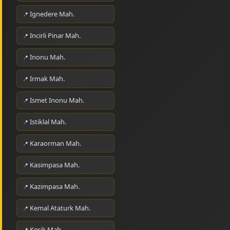
Ignedere Mah.
Incirli Pinar Mah.
Inonu Mah.
Irmak Mah.
Ismet Inonu Mah.
Istiklal Mah.
Karaorman Mah.
Kasimpasa Mah.
Kazimpasa Mah.
Kemal Ataturk Mah.
Kesik Mah.