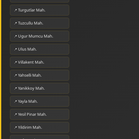
Turgutlar Mah.
Tuzcullu Mah.
Ugur Mumcu Mah.
Ulus Mah.
Villakent Mah.
Yahselli Mah.
Yanikkoy Mah.
Yayla Mah.
Yesil Pinar Mah.
Yildirim Mah.