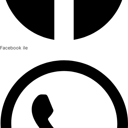
Facebook ile