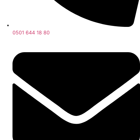
0501 644 18 80