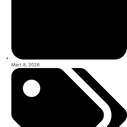
Mart 8, 2026