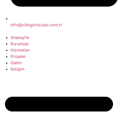
info@cilingirhocasi.com.tr
Anasayfa
Kurumsal
Hizmetler
Projeler
Galeri
İletişim