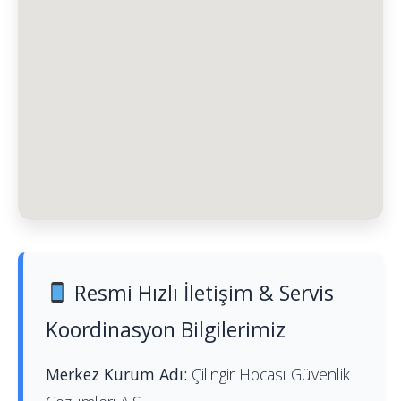
Resmi Hızlı İletişim & Servis
Koordinasyon Bilgilerimiz
Merkez Kurum Adı:
Çilingir Hocası Güvenlik