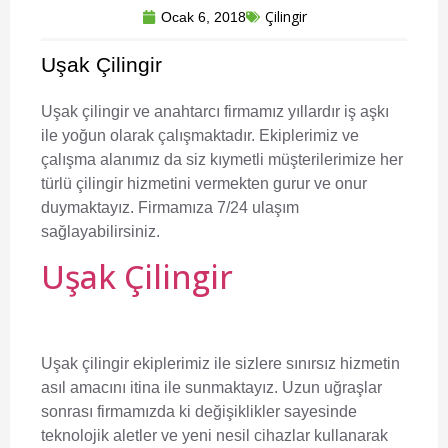
Çilingir
Ocak 6, 2018
Uşak Çilingir
Uşak çilingir ve anahtarcı
firmamız yıllardır iş aşkı
ile yoğun olarak çalışmaktadır. Ekiplerimiz ve
çalışma alanımız da siz kıymetli müşterilerimize her
türlü çilingir hizmetini vermekten gurur ve onur
duymaktayız. Firmamıza 7/24 ulaşım
sağlayabilirsiniz.
Uşak Çilingir
Uşak çilingir
ekiplerimiz ile sizlere sınırsız hizmetin
asıl amacını itina ile sunmaktayız. Uzun uğraşlar
sonrası firmamızda ki değişiklikler sayesinde
teknolojik aletler ve yeni nesil cihazlar kullanarak