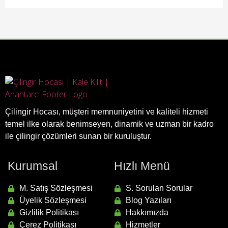
Çilingir Hocası, müşteri memnuniyetini ve kaliteli hizmeti
temel ilke olarak benimseyen, dinamik ve uzman bir kadro
ile çilingir çözümleri sunan bir kuruluştur.
Kurumsal
Hızlı Menü
M. Satış Sözleşmesi
S. Sorulan Sorular
Üyelik Sözleşmesi
Blog Yazıları
Gizlilik Politikası
Hakkımızda
Çerez Politikası
Hizmetler