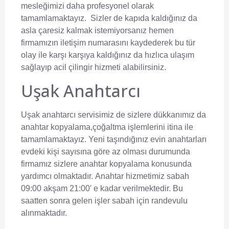
mesleğimizi daha profesyonel olarak
tamamlamaktayız. Sizler de kapıda kaldığınız da
asla çaresiz kalmak istemiyorsanız hemen
firmamızın iletişim numarasını kaydederek bu tür
olay ile karşı karşıya kaldığınız da hızlıca ulaşım
sağlayıp acil
çilingir
hizmeti alabilirsiniz.
Uşak Anahtarcı
Uşak anahtarcı
servisimiz de sizlere dükkanımız da
anahtar kopyalama,çoğaltma işlemlerini itina ile
tamamlamaktayız. Yeni taşındığınız evin anahtarları
evdeki kişi sayısına göre az olması durumunda
firmamız sizlere anahtar kopyalama konusunda
yardımcı olmaktadır.
Anahtar
hizmetimiz sabah
09:00 akşam 21:00′ e kadar verilmektedir. Bu
saatten sonra gelen işler sabah için randevulu
alınmaktadır.