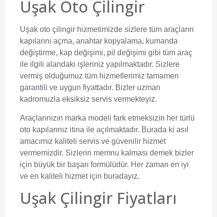
Uşak Oto Çilingir
Uşak oto çilingir
hizmetimizde sizlere tüm araçların
kapılarını açma, anahtar kopyalama, kumanda
değiştirme, kap değişimi, pil değişimi gibi tüm araç
ile ilgili alandaki işleriniz yapılmaktadır. Sizlere
vermiş olduğumuz tüm hizmetlerimiz tamamen
garantili ve uygun fiyattadır. Bizler uzman
kadromuzla eksiksiz servis vermekteyiz.
Araçlarınızın marka modeli fark etmeksizin her türlü
oto kapılarınız itina ile açılmaktadır. Burada ki asıl
amacımız kaliteli servis ve güvenilir hizmet
vermemizdir. Sizlerin memnu kalması demek bizler
için büyük bir başarı formülüdür. Her zaman en iyi
ve en kaliteli hizmet için buradayız.
Uşak Çilingir Fiyatları