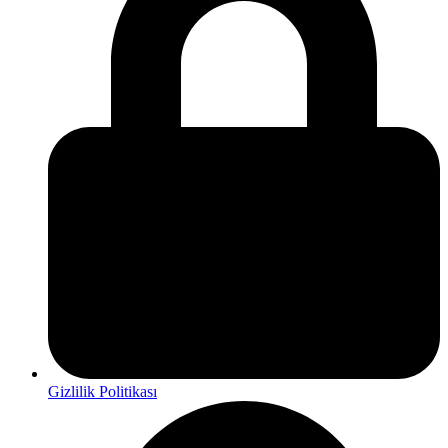
Gizlilik Politikası