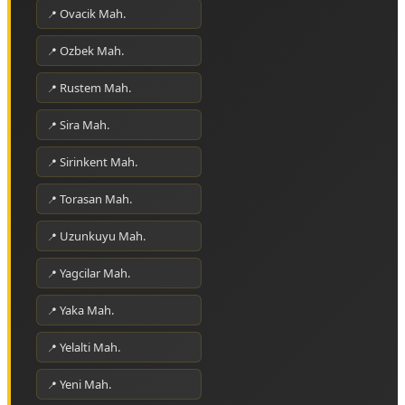
Ovacik Mah.
Ozbek Mah.
Rustem Mah.
Sira Mah.
Sirinkent Mah.
Torasan Mah.
Uzunkuyu Mah.
Yagcilar Mah.
Yaka Mah.
Yelalti Mah.
Yeni Mah.