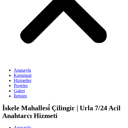
Anasayfa
Kurumsal
Hizmetler
Projeler
Galeri
İletişim
İskele Mahallesi̇ Çilingir | Urla 7/24 Acil
Anahtarcı Hizmeti
Anasayfa