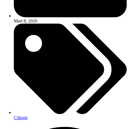
Mart 8, 2026
Çilingir