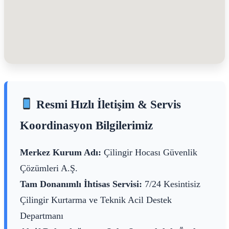
Resmi Hızlı İletişim & Servis
Koordinasyon Bilgilerimiz
Merkez Kurum Adı:
Çilingir Hocası Güvenlik
Çözümleri A.Ş.
Tam Donanımlı İhtisas Servisi:
7/24 Kesintisiz
Çilingir Kurtarma ve Teknik Acil Destek
Departmanı