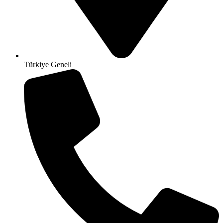
Türkiye Geneli