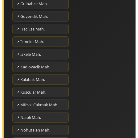
Gulbahce Mah.
Guvendik Mah.
Haci Isa Mah.
Icmeler Mah.
Iskele Mah.
Kadiovacik Mah.
Kalabak Mah.
Kuscular Mah.
Mfevzi Cakmak Mah.
Naipli Mah.
Nohutalan Mah.