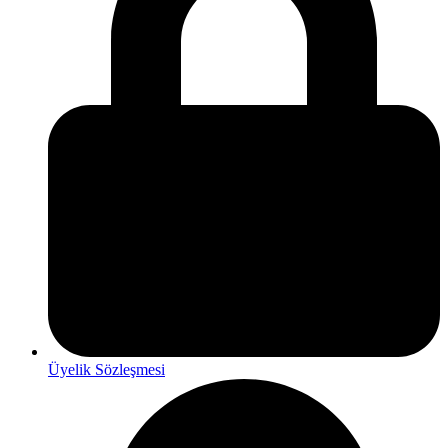
Üyelik Sözleşmesi