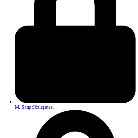
M. Satış Sözleşmesi