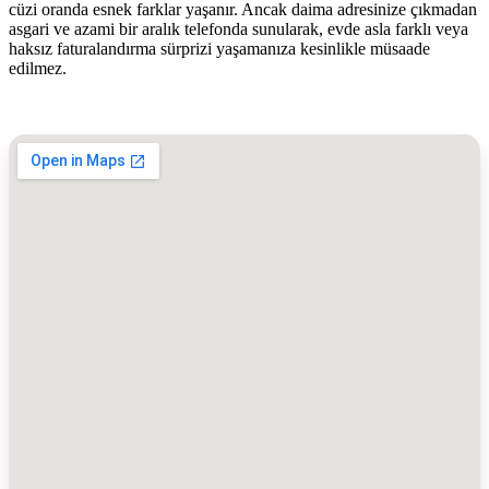
cüzi oranda esnek farklar yaşanır. Ancak daima adresinize çıkmadan
asgari ve azami bir aralık telefonda sunularak, evde asla farklı veya
haksız faturalandırma sürprizi yaşamanıza kesinlikle müsaade
edilmez.