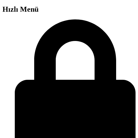
Hızlı Menü