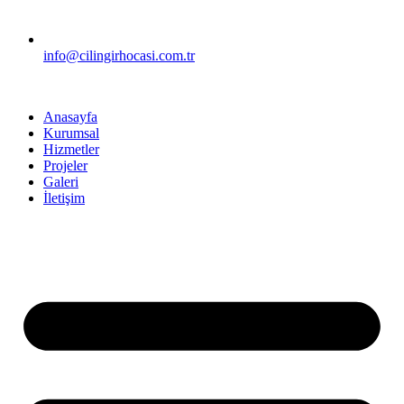
info@cilingirhocasi.com.tr
Anasayfa
Kurumsal
Hizmetler
Projeler
Galeri
İletişim