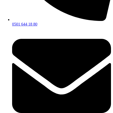
0501 644 18 80