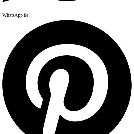
WhatsApp ile