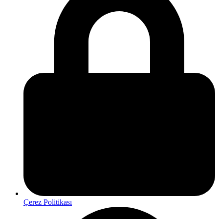
Çerez Politikası