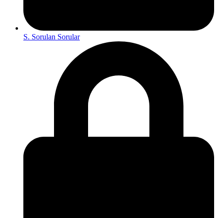
S. Sorulan Sorular