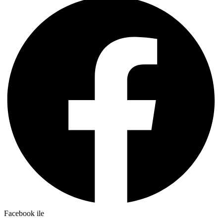
Facebook ile