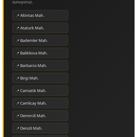
sunuyoruz.
Altintas Mah.
Ataturk Mah.
Bademler Mah.
Balikliova Mah.
Barbaros Mah.
Birgi Mah.
Camiatik Mah.
Camlicay Mah.
Demircili Mah.
Denizli Mah.