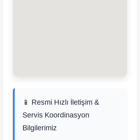
📱 Resmi Hızlı İletişim &
Servis Koordinasyon
Bilgilerimiz