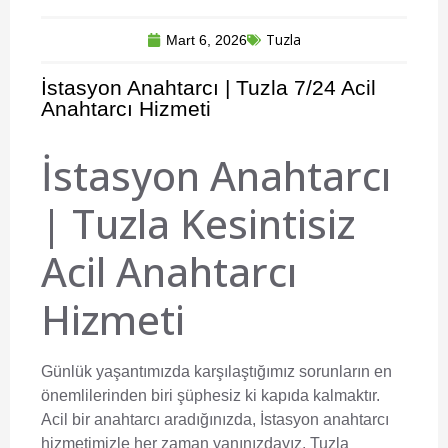
Tuzla
Mart 6, 2026
İstasyon Anahtarcı | Tuzla 7/24 Acil
Anahtarcı Hizmeti
İstasyon Anahtarcı
| Tuzla Kesintisiz
Acil Anahtarcı
Hizmeti
Günlük yaşantımızda karşılaştığımız sorunların en
önemlilerinden biri şüphesiz ki kapıda kalmaktır.
Acil bir anahtarcı aradığınızda,
İstasyon anahtarcı
hizmetimizle her zaman yanınızdayız. Tuzla