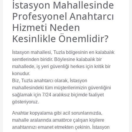
İstasyon Mahallesinde
Profesyonel Anahtarcı
Hizmeti Neden
Kesinlikle Önemlidir?
İstasyon mahallesi, Tuzla bölgesinin en kalabalık
semtlerinden biridir. Böylesine kalabalık bir
mahallede, iş yeri güvenliği herkes için kritik bir
konudur.
Biz,
Tuzla anahtarcı
olarak, İstasyon
mahallesindeki tüm müşterilerimizin güvenliğini
sağlamak için 7/24 aralıksız biçimde faaliyet
gösteriyoruz.
Anahtar kopyalama gibi acil sorunlarınızda,
mahalle aralarında amatörce çalışan kişilere
anahtarınızı emanet etmekten çekinin. İstasyon