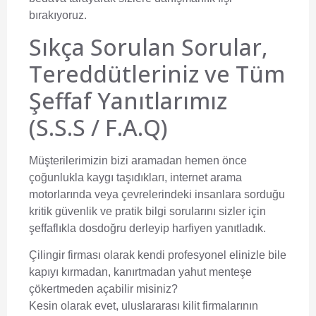
bırakıyoruz.
Sıkça Sorulan Sorular,
Tereddütleriniz ve Tüm
Şeffaf Yanıtlarımız
(S.S.S / F.A.Q)
Müşterilerimizin bizi aramadan hemen önce
çoğunlukla kaygı taşıdıkları, internet arama
motorlarında veya çevrelerindeki insanlara sorduğu
kritik güvenlik ve pratik bilgi sorularını sizler için
şeffaflıkla dosdoğru derleyip harfiyen yanıtladık.
Çilingir firması olarak kendi profesyonel elinizle bile
kapıyı kırmadan, kanırtmadan yahut menteşe
çökertmeden açabilir misiniz?
Kesin olarak evet, uluslararası kilit firmalarının