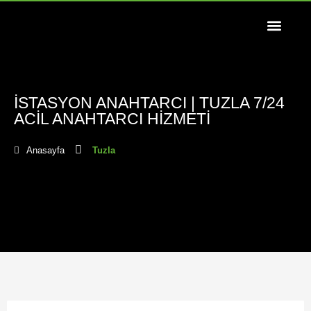
İSTASYON ANAHTARCI | TUZLA 7/24
ACIL ANAHTARCI HIZMETI
Anasayfa
Tuzla