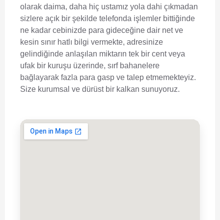
olarak daima, daha hiç ustamız yola dahi çıkmadan
sizlere açık bir şekilde telefonda işlemler bittiğinde
ne kadar cebinizde para gideceğine dair net ve
kesin sınır hatlı bilgi vermekte, adresinize
gelindiğinde anlaşılan miktarın tek bir cent veya
ufak bir kuruşu üzerinde, sırf bahanelere
bağlayarak fazla para gasp ve talep etmemekteyiz.
Size kurumsal ve dürüst bir kalkan sunuyoruz.