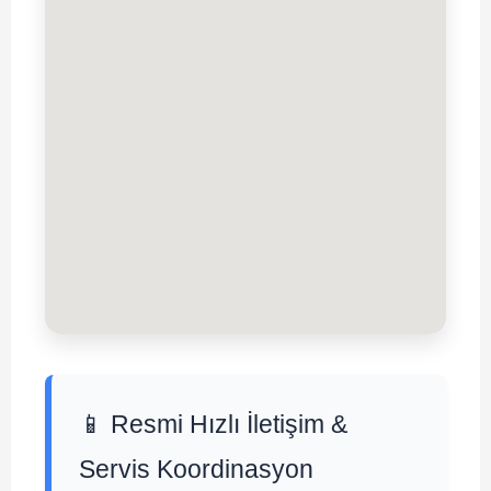
📱 Resmi Hızlı İletişim &
Servis Koordinasyon