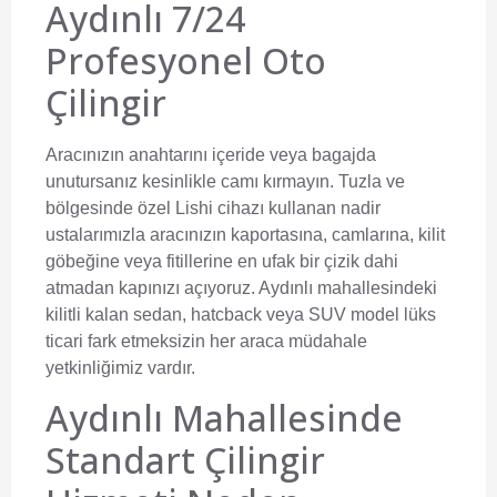
Aydınlı 7/24
Profesyonel Oto
Çilingir
Aracınızın anahtarını içeride veya bagajda
unutursanız kesinlikle camı kırmayın. Tuzla ve
bölgesinde özel Lishi cihazı kullanan nadir
ustalarımızla aracınızın kaportasına, camlarına, kilit
göbeğine veya fitillerine en ufak bir çizik dahi
atmadan kapınızı açıyoruz. Aydınlı mahallesindeki
kilitli kalan sedan, hatcback veya SUV model lüks
ticari fark etmeksizin her araca müdahale
yetkinliğimiz vardır.
Aydınlı Mahallesinde
Standart Çilingir