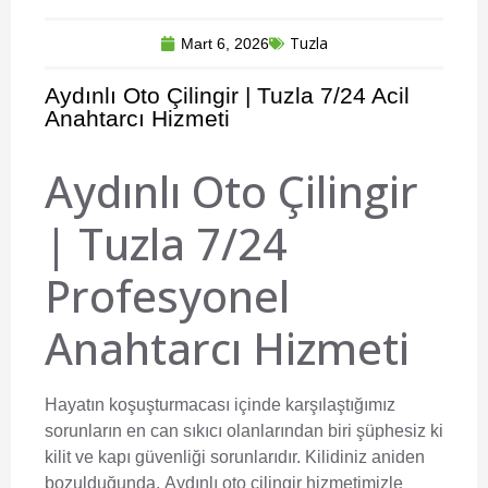
Tuzla
Mart 6, 2026
Aydınlı Oto Çilingir | Tuzla 7/24 Acil
Anahtarcı Hizmeti
Aydınlı Oto Çilingir
| Tuzla 7/24
Profesyonel
Anahtarcı Hizmeti
Hayatın koşuşturmacası içinde karşılaştığımız
sorunların en can sıkıcı olanlarından biri şüphesiz ki
kilit ve kapı güvenliği sorunlarıdır. Kilidiniz aniden
bozulduğunda,
Aydınlı oto çilingir
hizmetimizle