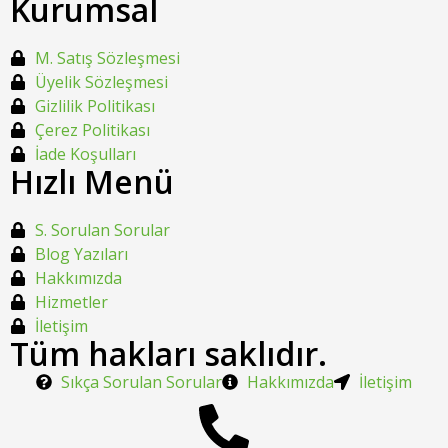
Kurumsal
M. Satış Sözleşmesi
Üyelik Sözleşmesi
Gizlilik Politikası
Çerez Politikası
İade Koşulları
Hızlı Menü
S. Sorulan Sorular
Blog Yazıları
Hakkımızda
Hizmetler
İletişim
Tüm hakları saklıdır.
Sıkça Sorulan Sorular
Hakkımızda
İletişim