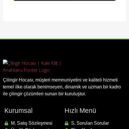
Çilingir Hocası, müşteri memnuniyetini ve kaliteli hizmeti
temel ilke olarak benimseyen, dinamik ve uzman bir kadro
ile çilingir çözümleri sunan bir kuruluştur.
Kurumsal
Hızlı Menü
M. Satış Sözleşmesi
S. Sorulan Sorular