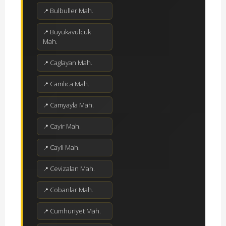
Bulbuller Mah.
Buyukavulcuk
Mah.
Caglayan Mah.
Camlica Mah.
Camyayla Mah.
Cayir Mah.
Cayli Mah.
Cevizalan Mah.
Cobanlar Mah.
Cumhuriyet Mah.