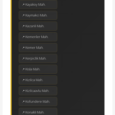
Kayakoy Mah.
Kaymakci Mah.
Kazanli Mah.
Kemenler Mah.
Kemer Mah.
Kerpiclik Mah.
Kisla Mah.
Kizilca Mah.
Kizilcaavlu Mah.
Kofundere Mah.
Konakli Mah.