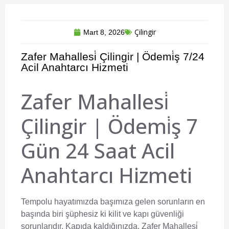
Çilingir
Mart 8, 2026
Zafer Mahallesi̇ Çilingir | Ödemi̇ş 7/24
Acil Anahtarcı Hizmeti
Zafer Mahallesi̇
Çilingir | Ödemi̇ş 7
Gün 24 Saat Acil
Anahtarcı Hizmeti
Tempolu hayatımızda başımıza gelen sorunların en
başında biri şüphesiz ki kilit ve kapı güvenliği
sorunlarıdır. Kapıda kaldığınızda,
Zafer Mahallesi̇