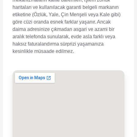
haritaları ve kullanılacak garanti belgeli markanın
etiketine (Özlük, Yale, Çin Menşeli veya Kale gibi)
göre cüzi oranda esnek farklar yaşanır. Ancak
daima adresinize çıkmadan asgari ve azami bir
aralık telefonda sunularak, evde asla farklı veya
haksız faturalandırma sürprizi yaşamanıza
kesinlikle müsaade edilmez.