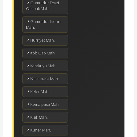
Gumuldur Fevzi
Cakmak Mah.
Gumuldur Inonu
Mah.
Hurriyet Mah.
Itob Osb Mah.
Karakuyu Mah.
Kasimpasa Mah.
Keler Mah.
Kemalpasa Mah.
Kisik Mah.
Kuner Mah.