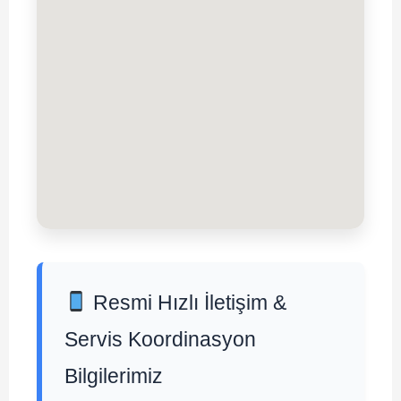
Resmi Hızlı İletişim &
Servis Koordinasyon
Bilgilerimiz