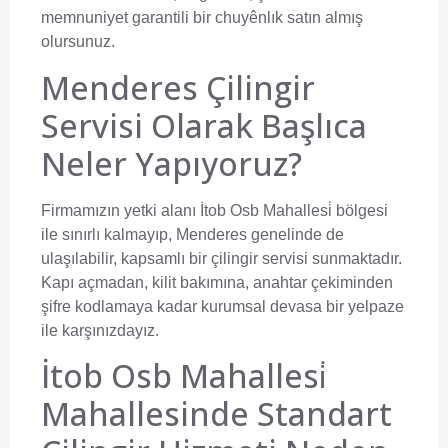
memnuniyet garantili bir chuyênlık satın almış
olursunuz.
Menderes Çilingir
Servisi Olarak Başlıca
Neler Yapıyoruz?
Firmamızın yetki alanı İtob Osb Mahallesi̇ bölgesi
ile sınırlı kalmayıp, Menderes genelinde de
ulaşılabilir, kapsamlı bir çilingir servisi sunmaktadır.
Kapı açmadan, kilit bakımına, anahtar çekiminden
şifre kodlamaya kadar kurumsal devasa bir yelpaze
ile karşınızdayız.
İtob Osb Mahallesi̇
Mahallesinde Standart