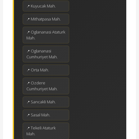
Kuyucak Mah.
Mithatpasa Mah.
Oglananasi Ataturk
Mah.
Oglananasi
Cumhuriyet Mah.
Orta Mah.
Ozdere
Cumhuriyet Mah.
Sancakli Mah.
Sasal Mah.
Tekeli Ataturk
Mah.