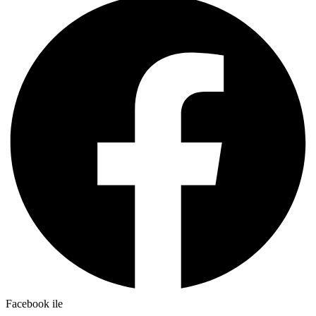
Facebook ile