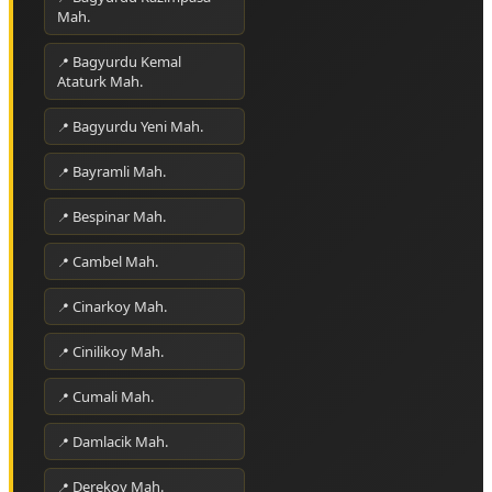
Mah.
Bagyurdu Kemal
Ataturk Mah.
Bagyurdu Yeni Mah.
Bayramli Mah.
Bespinar Mah.
Cambel Mah.
Cinarkoy Mah.
Cinilikoy Mah.
Cumali Mah.
Damlacik Mah.
Derekoy Mah.