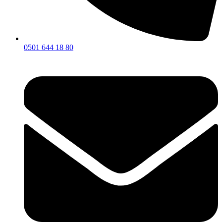
0501 644 18 80