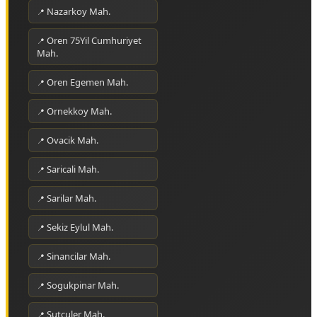
Nazarkoy Mah.
Oren 75Yil Cumhuriyet
Mah.
Oren Egemen Mah.
Ornekkoy Mah.
Ovacik Mah.
Saricali Mah.
Sarilar Mah.
Sekiz Eylul Mah.
Sinancilar Mah.
Sogukpinar Mah.
Sutculer Mah.