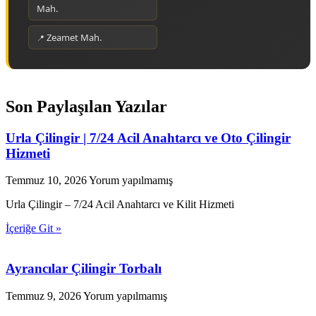
Mah.
Zeamet Mah.
Son Paylaşılan Yazılar
Urla Çilingir | 7/24 Acil Anahtarcı ve Oto Çilingir
Hizmeti
Temmuz 10, 2026
Yorum yapılmamış
Urla Çilingir – 7/24 Acil Anahtarcı ve Kilit Hizmeti
İçeriğe Git »
Ayrancılar Çilingir Torbalı
Temmuz 9, 2026
Yorum yapılmamış