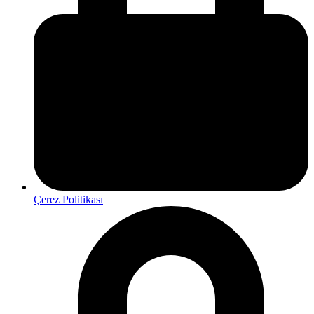
Çerez Politikası