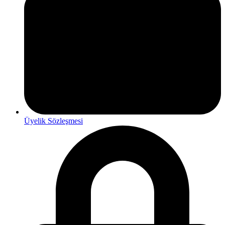
Üyelik Sözleşmesi