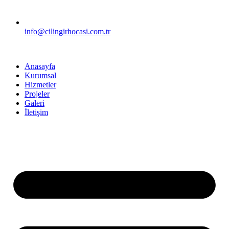
info@cilingirhocasi.com.tr
Anasayfa
Kurumsal
Hizmetler
Projeler
Galeri
İletişim