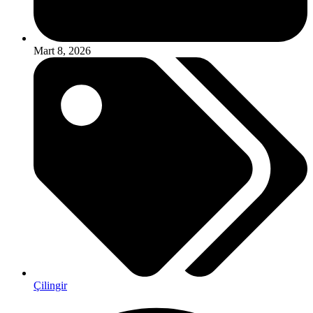
Mart 8, 2026
Çilingir