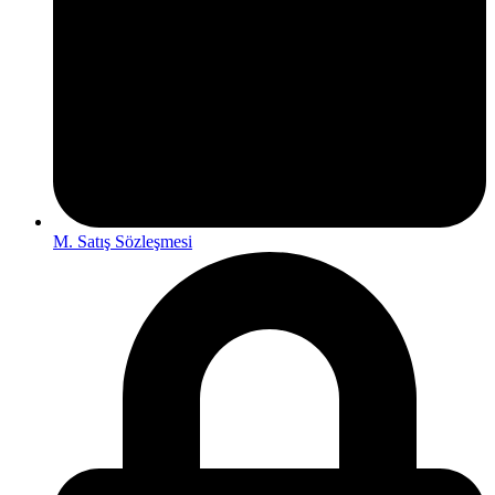
M. Satış Sözleşmesi