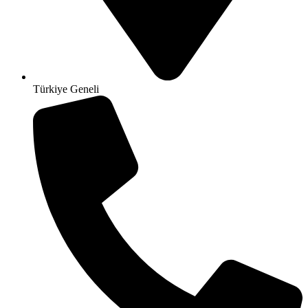
Türkiye Geneli