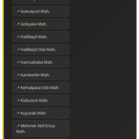
Gokceyurt Mah.
Gokyaka Mah.
Halilbeyli Mah.
Halilbeyli Osb Mah.
Hamzababa Mah.
Kamberler Mah.
Kemalpasa Osb Mah.
Kiziluzum Mah.
Kuyucak Mah.
Mehmet Akif Ersoy
Mah.