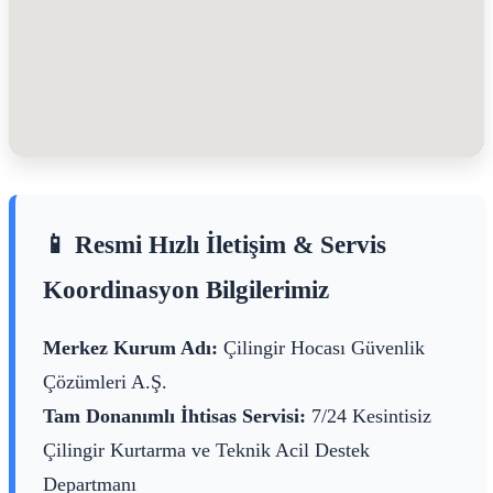
📱 Resmi Hızlı İletişim & Servis
Koordinasyon Bilgilerimiz
Merkez Kurum Adı:
Çilingir Hocası Güvenlik
Çözümleri A.Ş.
Tam Donanımlı İhtisas Servisi:
7/24 Kesintisiz
Çilingir Kurtarma ve Teknik Acil Destek
Departmanı