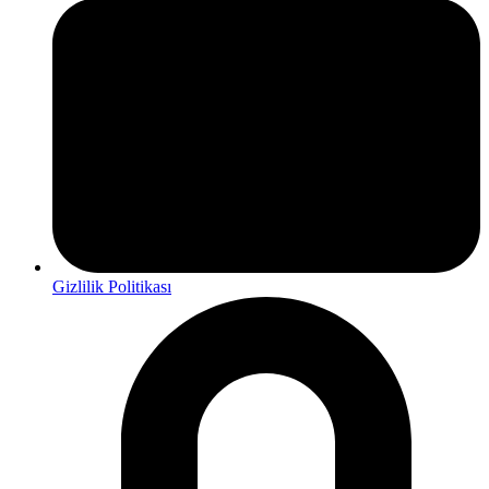
Gizlilik Politikası