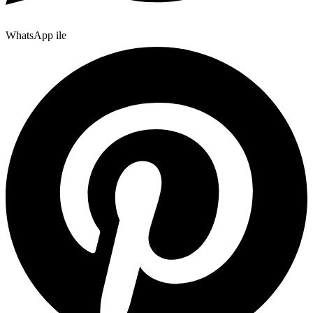
WhatsApp ile