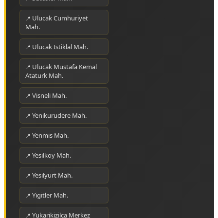
Ulucak Cumhuriyet
Mah.
Ulucak Istiklal Mah.
Ulucak Mustafa Kemal
Ataturk Mah.
Visneli Mah.
Yenikurudere Mah.
Yenmis Mah.
Yesilkoy Mah.
Yesilyurt Mah.
Yigitler Mah.
Yukarikizilca Merkez