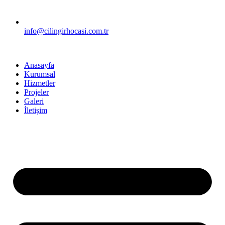
info@cilingirhocasi.com.tr
Anasayfa
Kurumsal
Hizmetler
Projeler
Galeri
İletişim