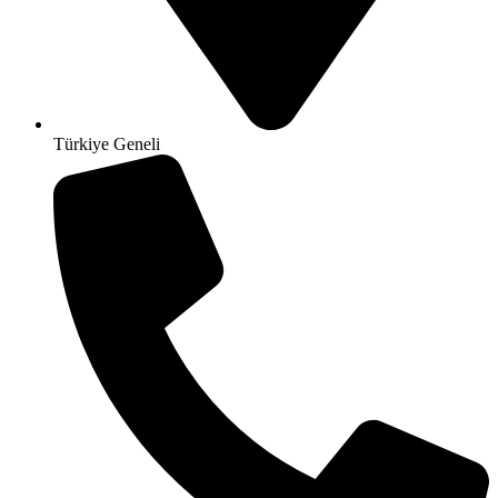
Türkiye Geneli