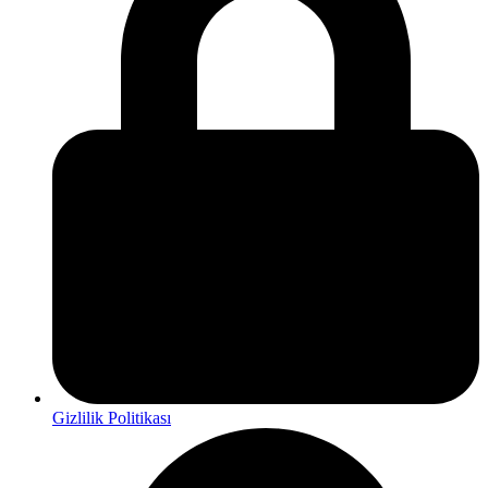
Gizlilik Politikası