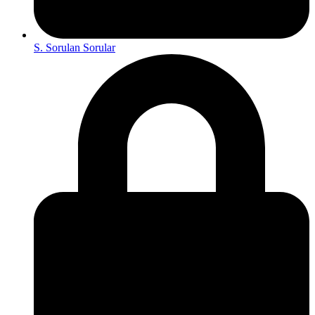
S. Sorulan Sorular