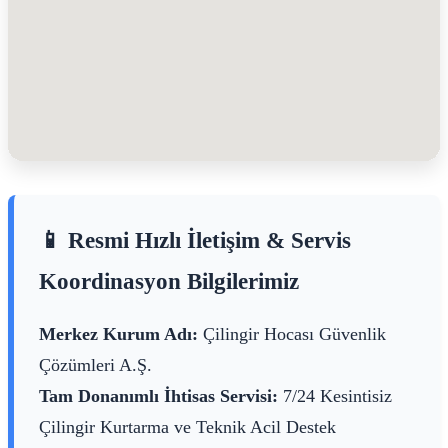
📱 Resmi Hızlı İletişim & Servis
Koordinasyon Bilgilerimiz
Merkez Kurum Adı:
Çilingir Hocası Güvenlik
Çözümleri A.Ş.
Tam Donanımlı İhtisas Servisi:
7/24 Kesintisiz
Çilingir Kurtarma ve Teknik Acil Destek