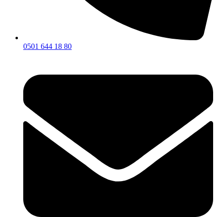
0501 644 18 80