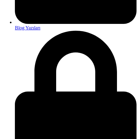
Blog Yazıları