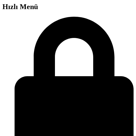
Hızlı Menü