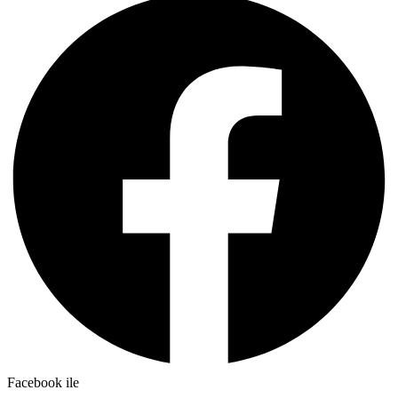
Facebook ile