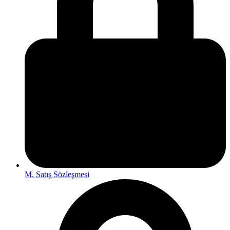
M. Satış Sözleşmesi