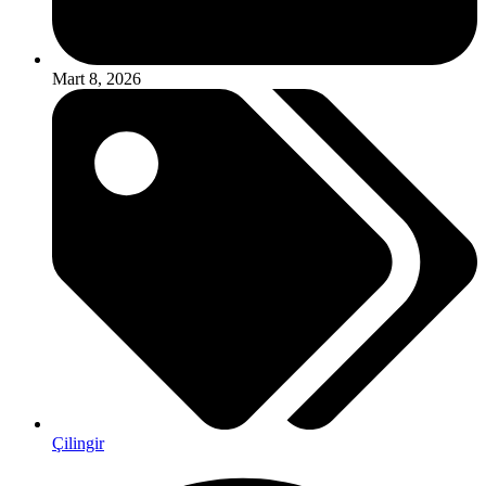
Mart 8, 2026
Çilingir