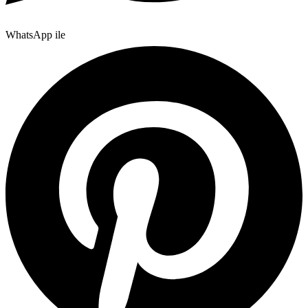
WhatsApp ile