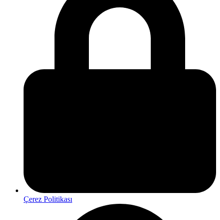
Çerez Politikası