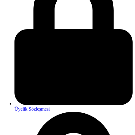
Üyelik Sözleşmesi