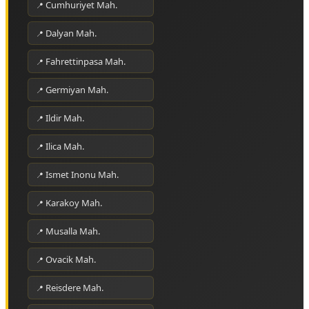
Cumhuriyet Mah.
Dalyan Mah.
Fahrettinpasa Mah.
Germiyan Mah.
Ildir Mah.
Ilica Mah.
Ismet Inonu Mah.
Karakoy Mah.
Musalla Mah.
Ovacik Mah.
Reisdere Mah.