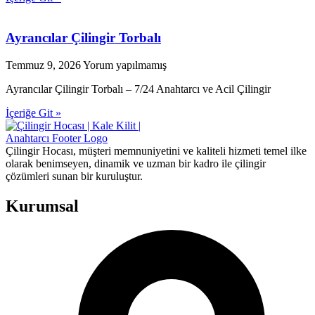
Ayrancılar Çilingir Torbalı
Temmuz 9, 2026
Yorum yapılmamış
Ayrancılar Çilingir Torbalı – 7/24 Anahtarcı ve Acil Çilingir
İçeriğe Git »
Çilingir Hocası, müşteri memnuniyetini ve kaliteli hizmeti temel ilke
olarak benimseyen, dinamik ve uzman bir kadro ile çilingir
çözümleri sunan bir kuruluştur.
Kurumsal