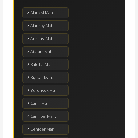
Alankiyi Mah.
Alankoy Mah.
Arikbasi Mah.
Ataturk Mah.
Balcilar Mah.
Biyiklar Mah.
Buruncuk Mah.
Camii Mah.
Camlibel Mah.
Cenikler Mah.