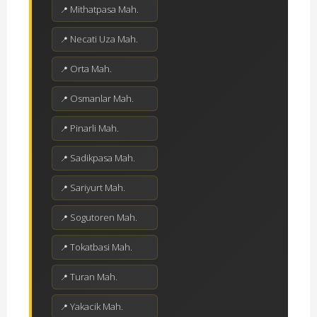
Mithatpasa Mah.
Necati Uza Mah.
Orta Mah.
Osmanlar Mah.
Pinarli Mah.
Sadikpasa Mah.
Sariyurt Mah.
Sogutoren Mah.
Tokatbasi Mah.
Turan Mah.
Yakacik Mah.