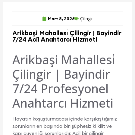
Çilingir
Mart 8, 2026
Arikbaşi Mahallesi̇ Çilingir | Bayindir
7/24 Acil Anahtarcı Hizmeti
Arikbaşi Mahallesi̇
Çilingir | Bayindir
7/24 Profesyonel
Anahtarcı Hizmeti
Hayatın koşuşturmacası içinde karşılaştığımız
sorunların en başında biri şüphesiz ki kilit ve
kapı güvenliği sorunlarıdır. Acil bir çilingir