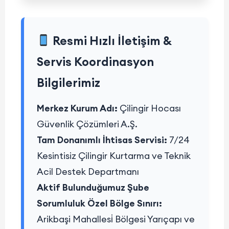
Resmi Hızlı İletişim &
Servis Koordinasyon
Bilgilerimiz
Merkez Kurum Adı:
Çilingir Hocası
Güvenlik Çözümleri A.Ş.
Tam Donanımlı İhtisas Servisi:
7/24
Kesintisiz Çilingir Kurtarma ve Teknik
Acil Destek Departmanı
Aktif Bulunduğumuz Şube
Sorumluluk Özel Bölge Sınırı:
Arikbaşi Mahallesi̇ Bölgesi Yarıçapı ve