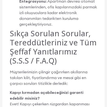
Entegrasyonu:
Apartman devresi otomat
sistemlerinden, ofis kapılarınızdaki parmak
izli okuyuculara kadar elektronik
donanımları tedarikten kuruluma
gerçekleştiriyoruz.
Sıkça Sorulan Sorular,
Tereddütleriniz ve Tüm
Şeffaf Yanıtlarımız
(S.S.S / F.A.Q)
Müşterilerimizin çilingir çağırırken akıllarına
takılan kilit, fiyatlandırma ve mesai gibi en
çarpıcı soruları titizlikle derledik:
Kapıyı kırmadan açabileceğinizi garanti
edebilir misiniz?
Evet! Kapıyı çekerken rüzgardan kapanması