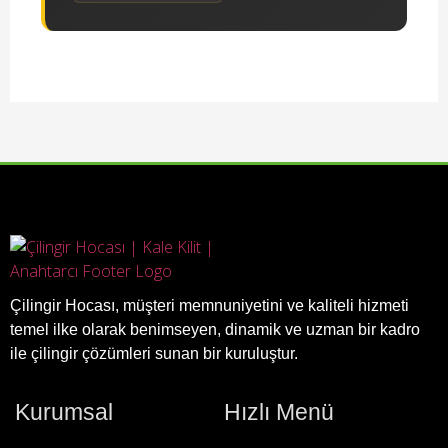
Çilingir Hocası, müşteri memnuniyetini ve kaliteli hizmeti
temel ilke olarak benimseyen, dinamik ve uzman bir kadro
ile çilingir çözümleri sunan bir kuruluştur.
Kurumsal
Hızlı Menü