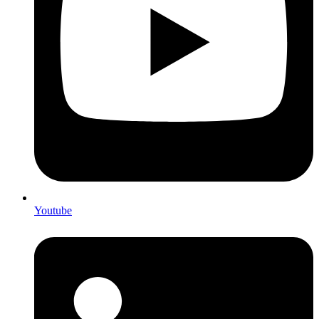
Youtube