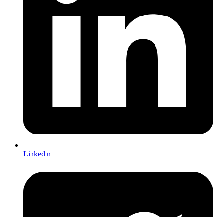
Linkedin