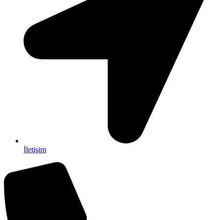
İletişim