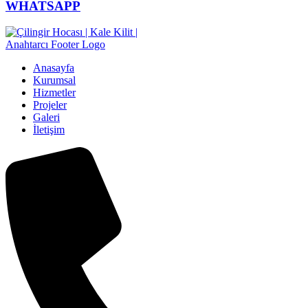
WHATSAPP
Anasayfa
Kurumsal
Hizmetler
Projeler
Galeri
İletişim