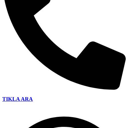
TIKLA ARA