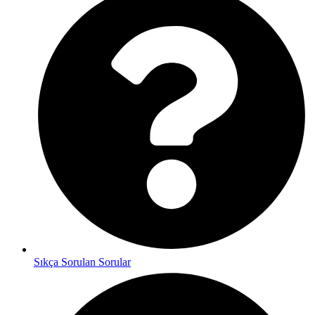
Sıkça Sorulan Sorular