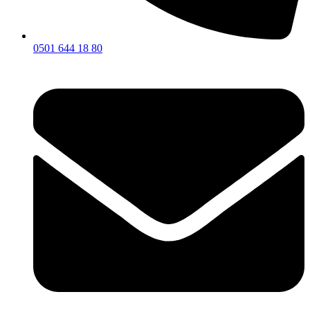
0501 644 18 80