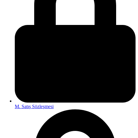
M. Satış Sözleşmesi