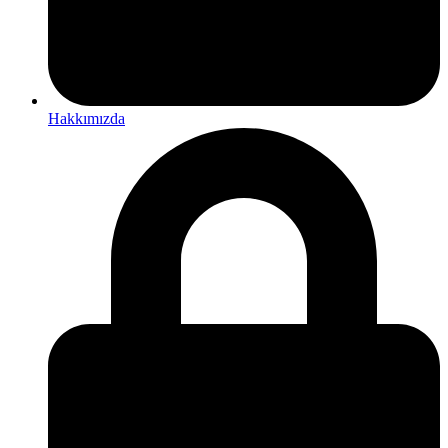
Hakkımızda