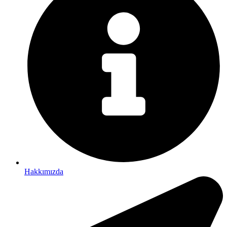
Hakkımızda