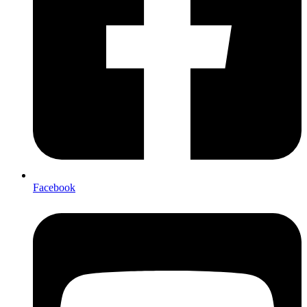
Facebook