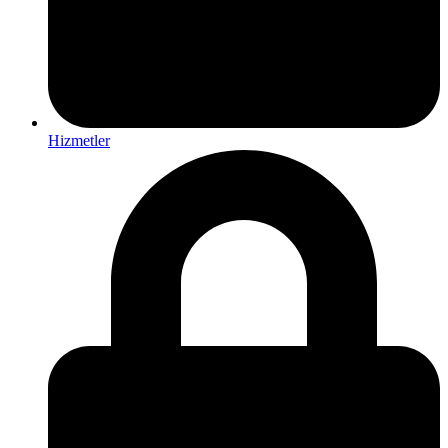
Hizmetler