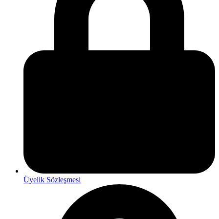
Üyelik Sözleşmesi