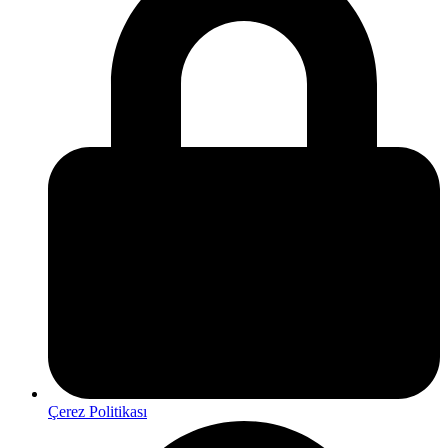
Çerez Politikası