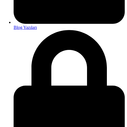
Blog Yazıları