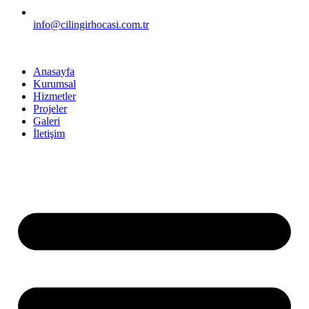
info@cilingirhocasi.com.tr
Anasayfa
Kurumsal
Hizmetler
Projeler
Galeri
İletişim