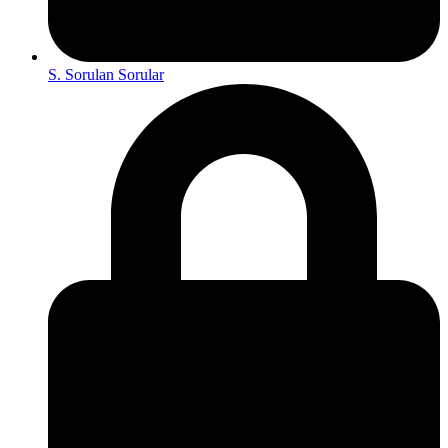
S. Sorulan Sorular