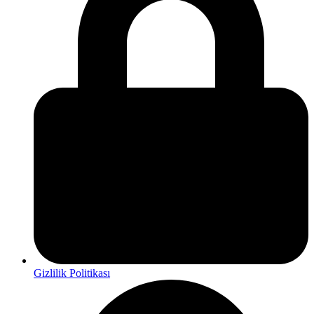
Gizlilik Politikası