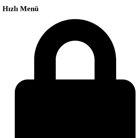
Hızlı Menü