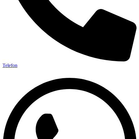
Telefon