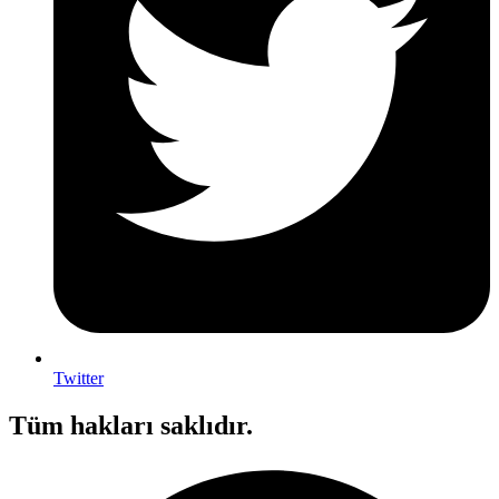
Twitter
Tüm hakları saklıdır.