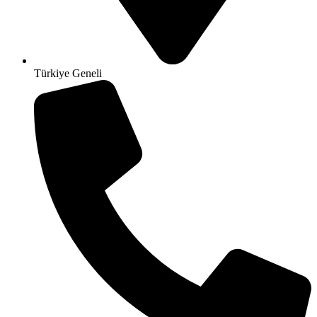
Türkiye Geneli