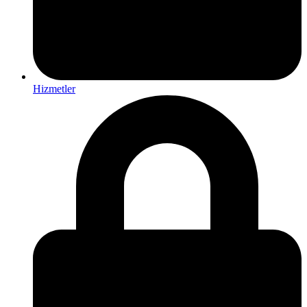
Hizmetler