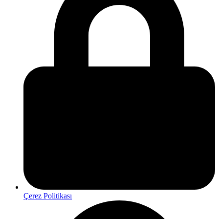
Çerez Politikası