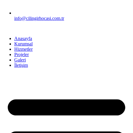
info@cilingirhocasi.com.tr
Anasayfa
Kurumsal
Hizmetler
Projeler
Galeri
İletişim