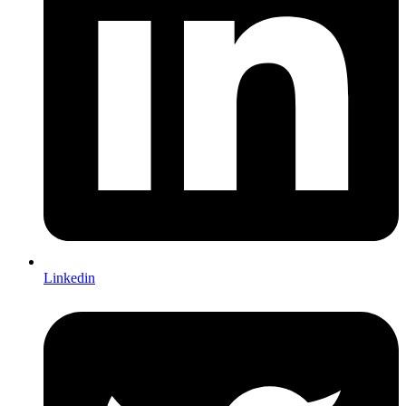
Linkedin