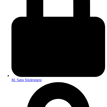
M. Satış Sözleşmesi