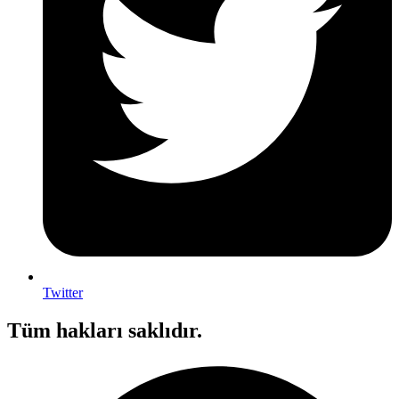
Twitter
Tüm hakları saklıdır.