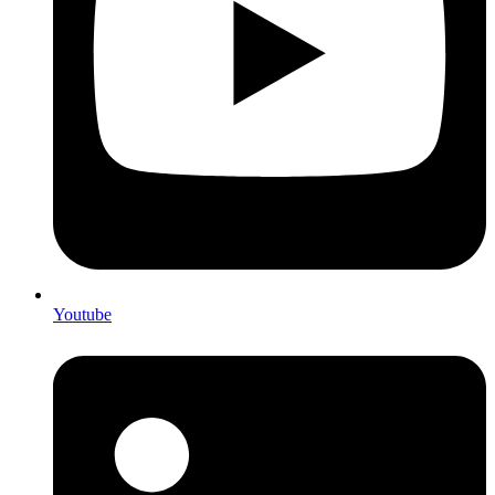
Youtube