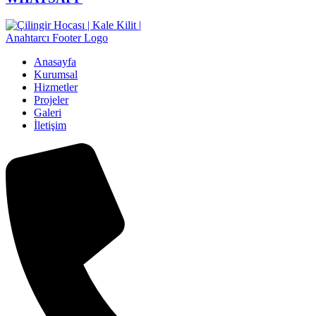
Anasayfa
Kurumsal
Hizmetler
Projeler
Galeri
İletişim