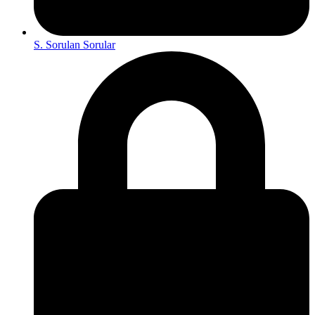
S. Sorulan Sorular