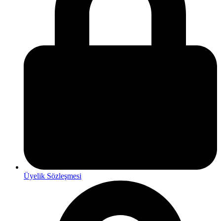
Üyelik Sözleşmesi