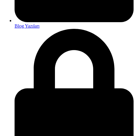
Blog Yazıları