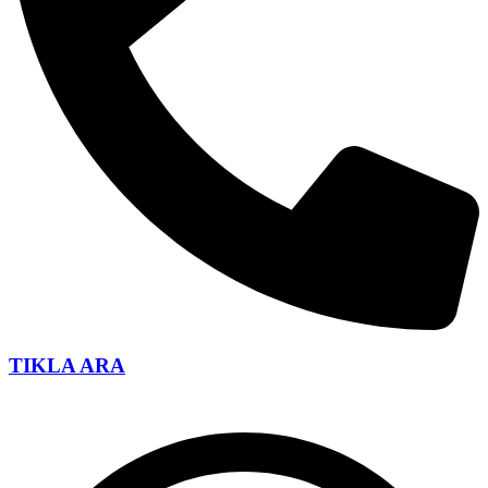
TIKLA ARA