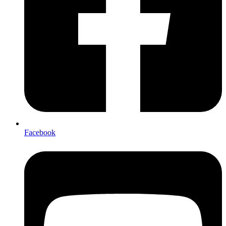
Facebook