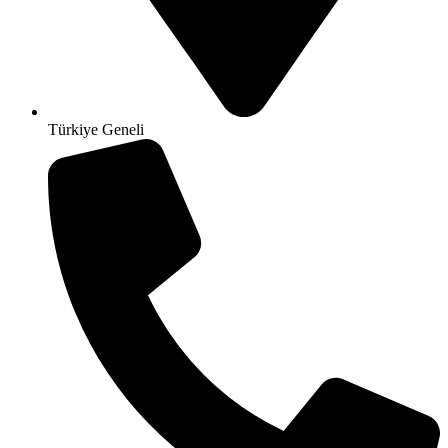
Türkiye Geneli