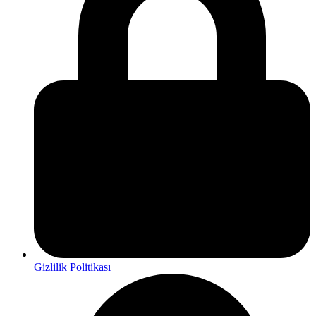
Gizlilik Politikası