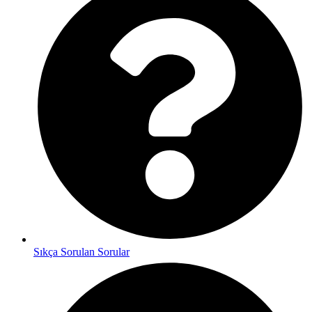
Sıkça Sorulan Sorular