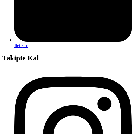
İletişim
Takipte Kal