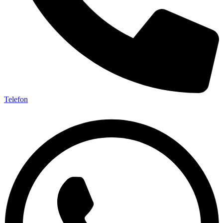
Telefon