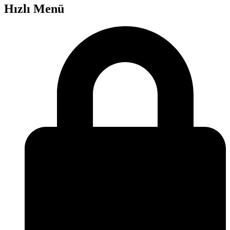
Hızlı Menü