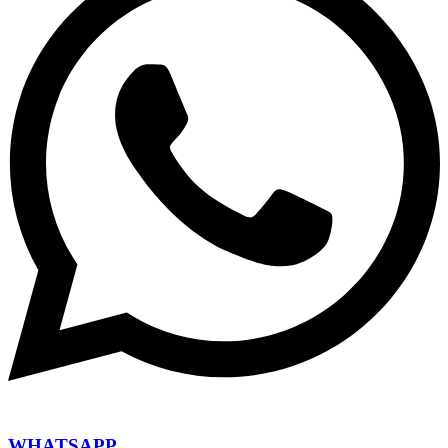
WHATSAPP