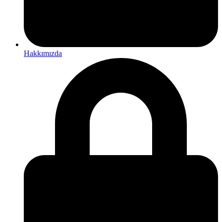
Hakkımızda