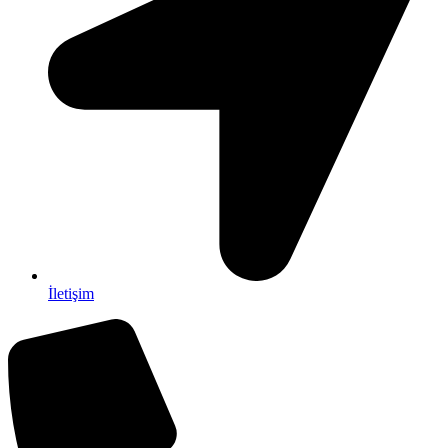
İletişim