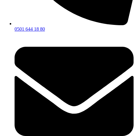
0501 644 18 80