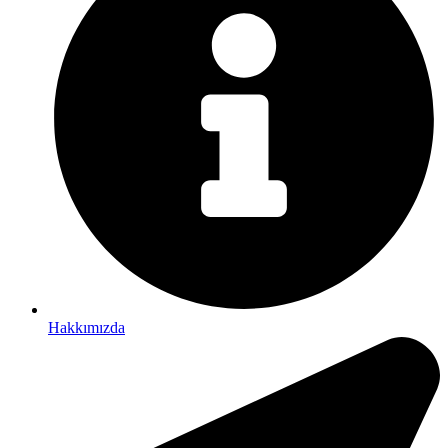
Hakkımızda