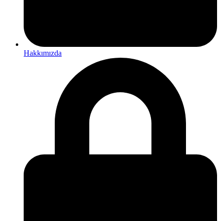
Hakkımızda