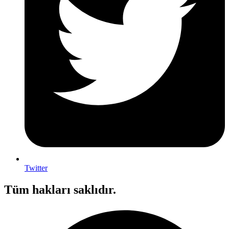
Twitter
Tüm hakları saklıdır.