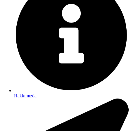
Hakkımızda