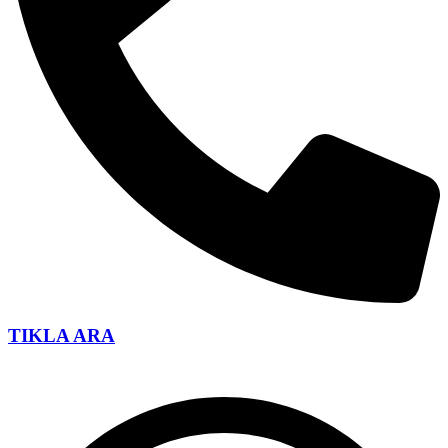
TIKLA ARA