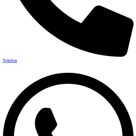
Telefon