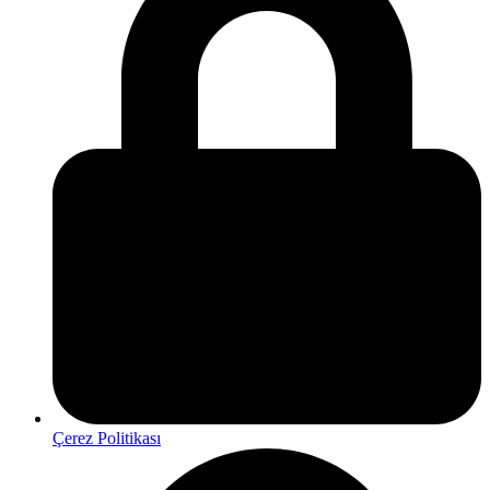
Çerez Politikası