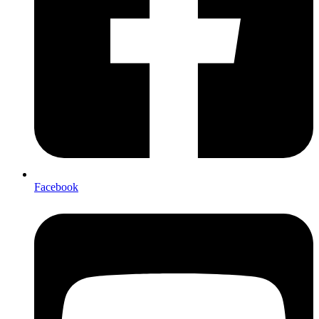
Facebook