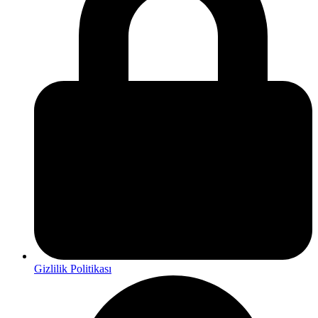
Gizlilik Politikası