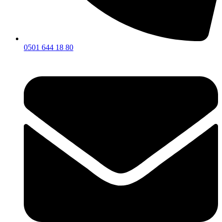
0501 644 18 80