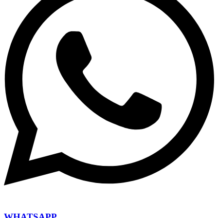
WHATSAPP