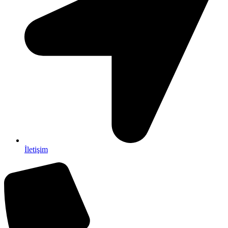
İletişim