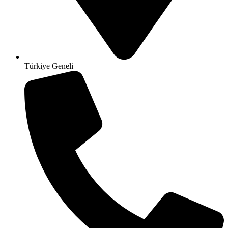
Türkiye Geneli