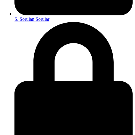
S. Sorulan Sorular