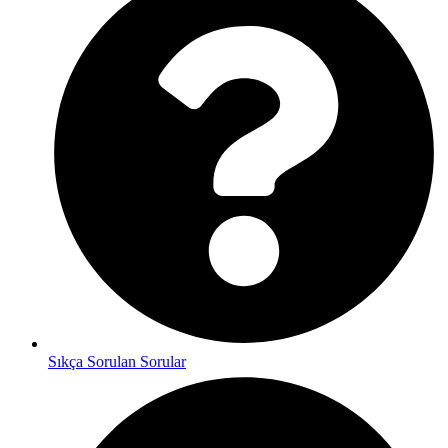
Sıkça Sorulan Sorular