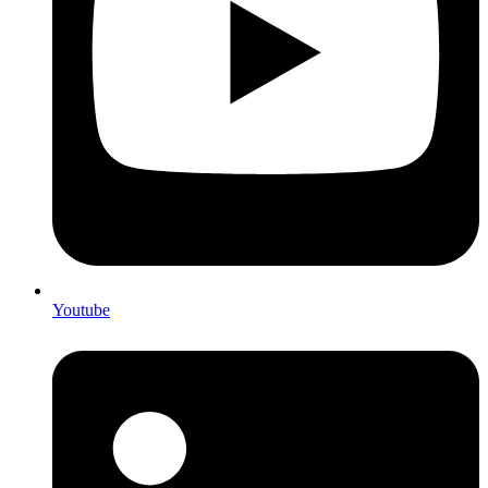
Youtube