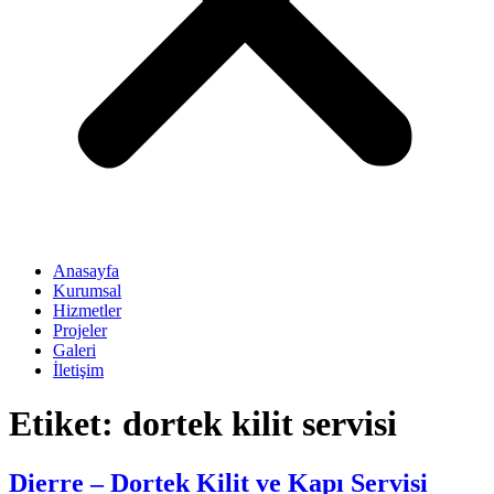
Anasayfa
Kurumsal
Hizmetler
Projeler
Galeri
İletişim
Etiket:
dortek kilit servisi
Dierre – Dortek Kilit ve Kapı Servisi