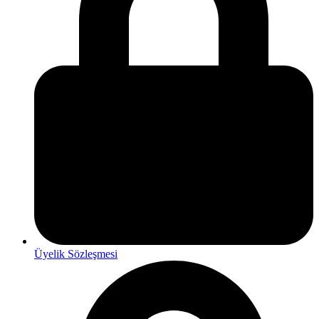
Üyelik Sözleşmesi