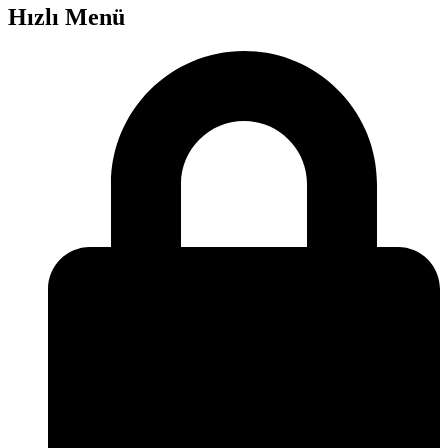
Hızlı Menü