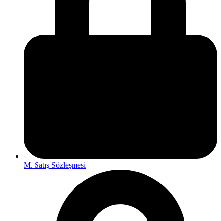
M. Satış Sözleşmesi