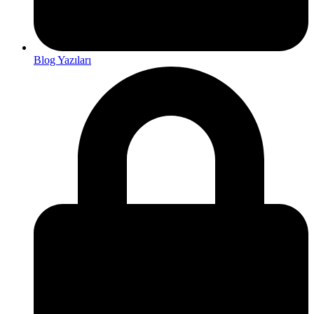
Blog Yazıları