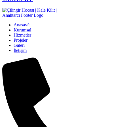
Anasayfa
Kurumsal
Hizmetler
Projeler
Galeri
İletişim