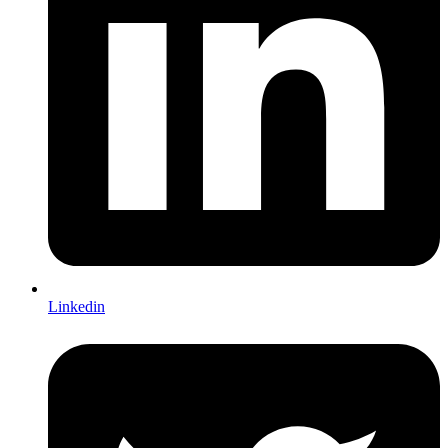
Linkedin