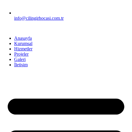
info@cilingirhocasi.com.tr
Anasayfa
Kurumsal
Hizmetler
Projeler
Galeri
İletişim