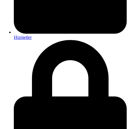
Hizmetler