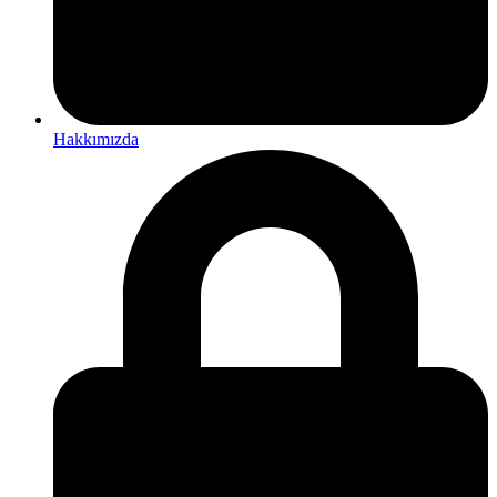
Hakkımızda