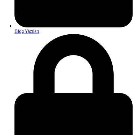
Blog Yazıları