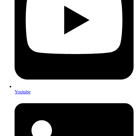
Youtube