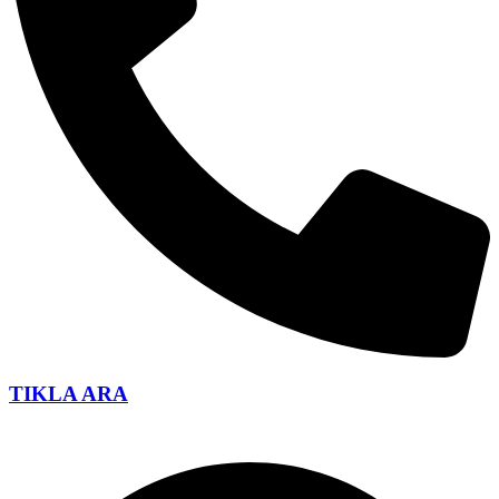
TIKLA ARA