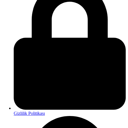
Gizlilik Politikası