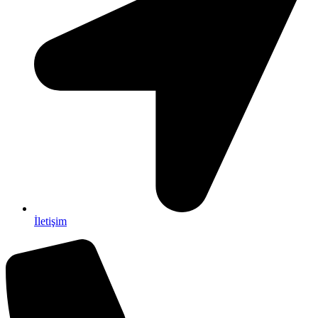
İletişim