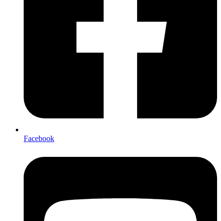
Facebook