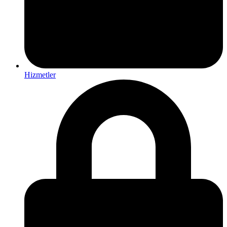
Hizmetler