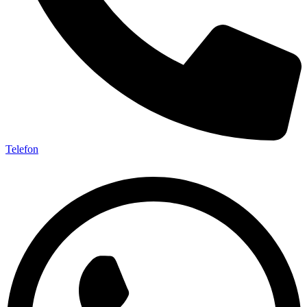
Telefon