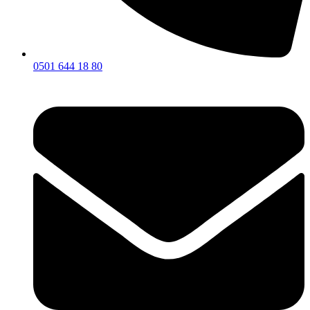
0501 644 18 80