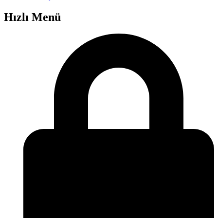
Hızlı Menü