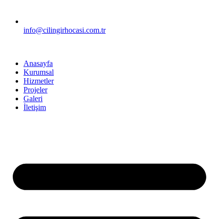
info@cilingirhocasi.com.tr
Anasayfa
Kurumsal
Hizmetler
Projeler
Galeri
İletişim