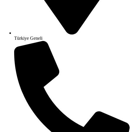
Türkiye Geneli