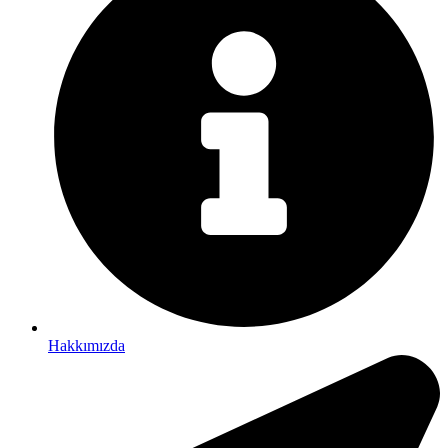
Hakkımızda