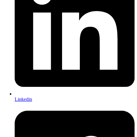
Linkedin