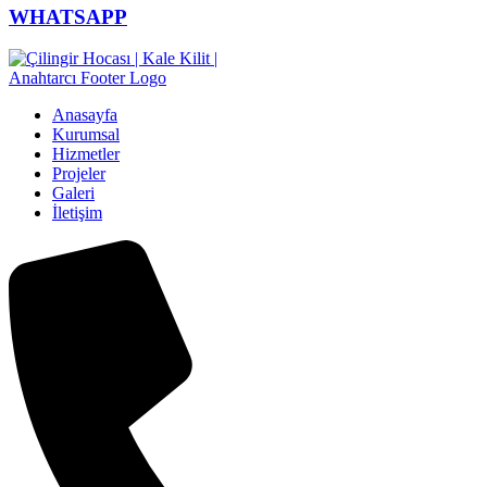
WHATSAPP
Anasayfa
Kurumsal
Hizmetler
Projeler
Galeri
İletişim