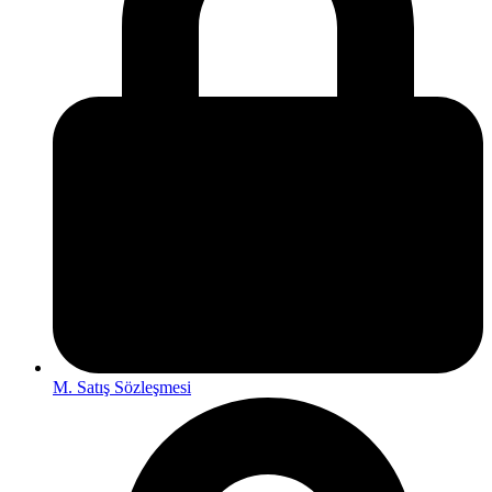
M. Satış Sözleşmesi