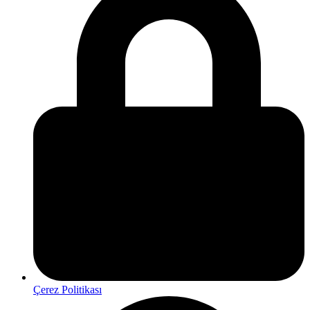
Çerez Politikası