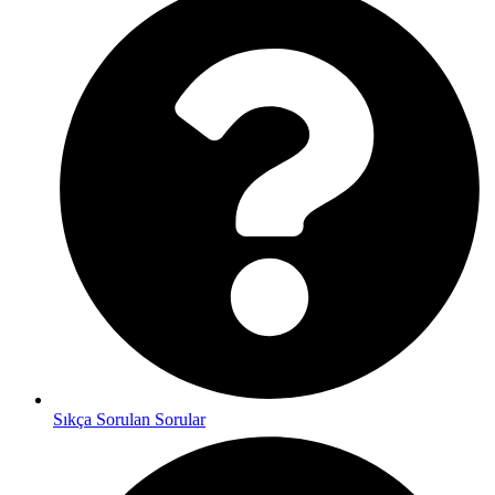
Sıkça Sorulan Sorular