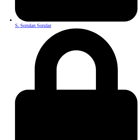
S. Sorulan Sorular