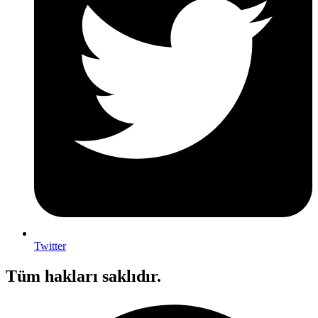
Twitter
Tüm hakları saklıdır.