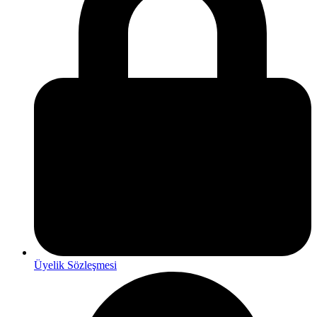
Üyelik Sözleşmesi