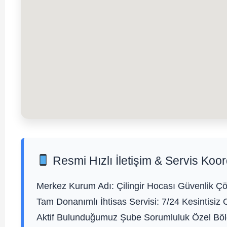
Resmi Hızlı İletişim & Servis Koor
Merkez Kurum Adı:
Çilingir Hocası Güvenlik Çö
Tam Donanımlı İhtisas Servisi:
7/24 Kesintisiz 
Aktif Bulunduğumuz Şube Sorumluluk Özel Bölg