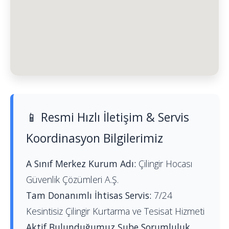
📱 Resmi Hızlı İletişim & Servis
Koordinasyon Bilgilerimiz
A Sınıf Merkez Kurum Adı:
Çilingir Hocası
Güvenlik Çözümleri A.Ş.
Tam Donanımlı İhtisas Servis:
7/24
Kesintisiz Çilingir Kurtarma ve Tesisat Hizmeti
Aktif Bulunduğumuz Şube Sorumluluk