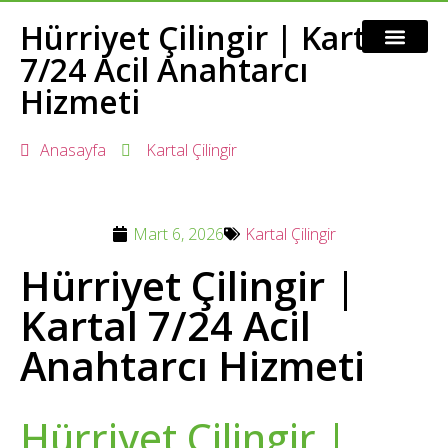
Hürriyet Çilingir | Kartal
7/24 Acil Anahtarcı
Hizmeti
Anasayfa
Kartal Çilingir
Mart 6, 2026
Kartal Çilingir
Hürriyet Çilingir |
Kartal 7/24 Acil
Anahtarcı Hizmeti
Hürriyet Çilingir |