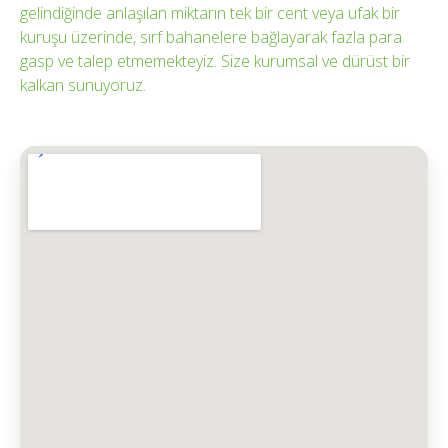
gelindiğinde anlaşılan miktarın tek bir cent veya ufak bir
kuruşu üzerinde, sırf bahanelere bağlayarak fazla para
gasp ve talep etmemekteyiz. Size kurumsal ve dürüst bir
kalkan sunuyoruz.