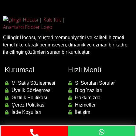
Çilingir Hocası, müşteri memnuniyetini ve kaliteli hizmeti
temel ilke olarak benimseyen, dinamik ve uzman bir kadro
ile çilingir çözümleri sunan bir kuruluştur.
Kurumsal
Hızlı Menü
M. Satış Sözleşmesi
S. Sorulan Sorular
Üyelik Sözleşmesi
Blog Yazıları
Gizlilik Politikası
Hakkımızda
Çerez Politikası
Hizmetler
İade Koşulları
İletişim
Tüm hakları saklıdır.