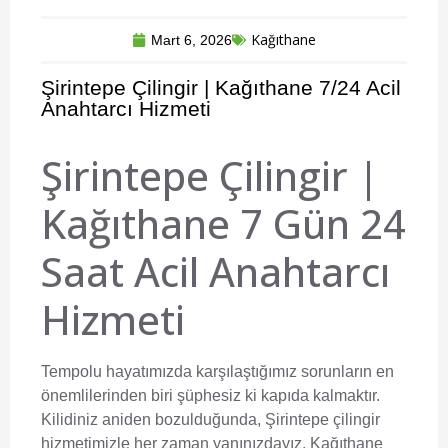
Kağıthane
Mart 6, 2026
Şirintepe Çilingir | Kağıthane 7/24 Acil
Anahtarcı Hizmeti
Şirintepe Çilingir |
Kağıthane 7 Gün 24
Saat Acil Anahtarcı
Hizmeti
Tempolu hayatımızda karşılaştığımız sorunların en
önemlilerinden biri şüphesiz ki kapıda kalmaktır.
Kilidiniz aniden bozulduğunda,
Şirintepe çilingir
hizmetimizle her zaman yanınızdayız. Kağıthane