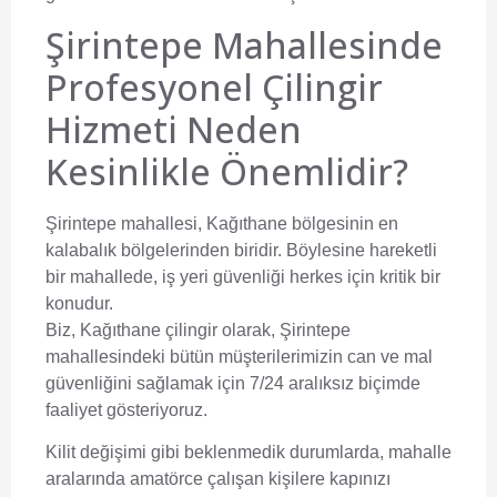
Şirintepe Mahallesinde
Profesyonel Çilingir
Hizmeti Neden
Kesinlikle Önemlidir?
Şirintepe mahallesi, Kağıthane bölgesinin en
kalabalık bölgelerinden biridir. Böylesine hareketli
bir mahallede, iş yeri güvenliği herkes için kritik bir
konudur.
Biz,
Kağıthane çilingir
olarak, Şirintepe
mahallesindeki bütün müşterilerimizin can ve mal
güvenliğini sağlamak için 7/24 aralıksız biçimde
faaliyet gösteriyoruz.
Kilit değişimi gibi beklenmedik durumlarda, mahalle
aralarında amatörce çalışan kişilere kapınızı