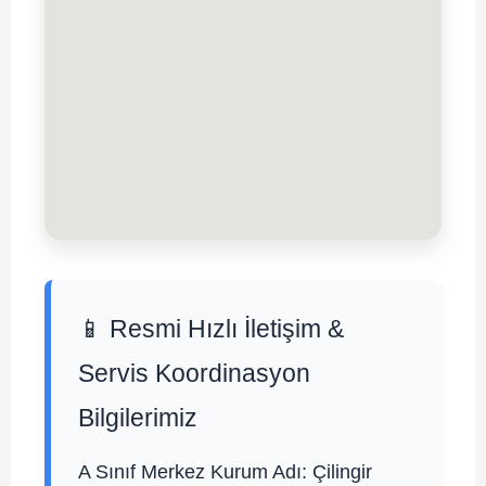
📱 Resmi Hızlı İletişim &
Servis Koordinasyon
Bilgilerimiz
A Sınıf Merkez Kurum Adı:
Çilingir