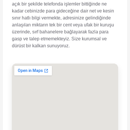
açık bir şekilde telefonda işlemler bittiğinde ne
kadar cebinizde para gideceğine dair net ve kesin
sınır hatlı bilgi vermekte, adresinize gelindiğinde
anlaşılan miktarın tek bir cent veya ufak bir kuruşu
üzerinde, sırf bahanelere bağlayarak fazla para
gasp ve talep etmemekteyiz. Size kurumsal ve
dürüst bir kalkan sunuyoruz.