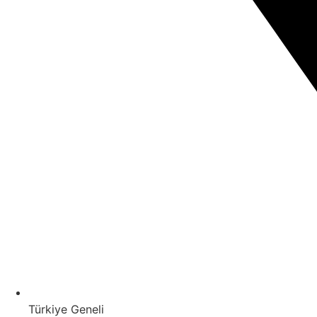
Türkiye Geneli