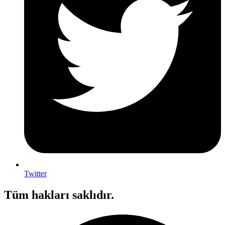
Twitter
Tüm hakları saklıdır.