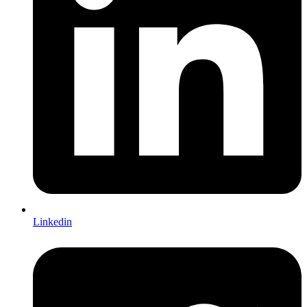
Linkedin