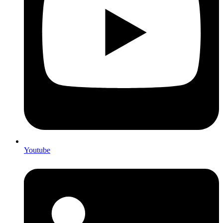
Youtube