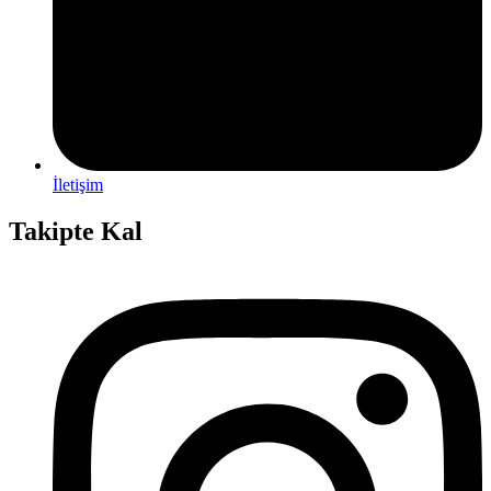
İletişim
Takipte Kal