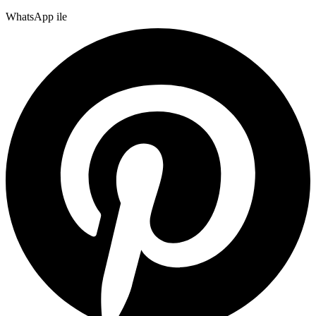
WhatsApp ile