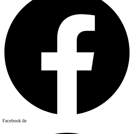
Facebook ile