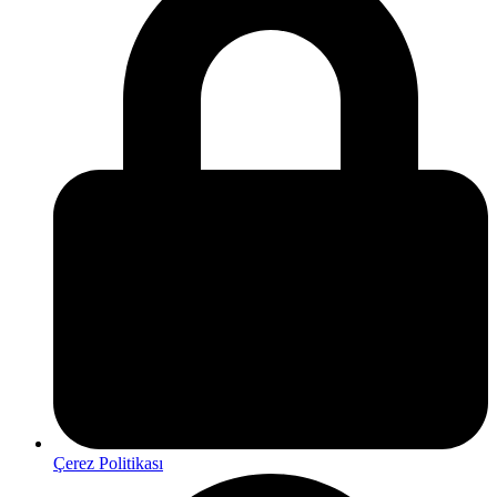
Çerez Politikası