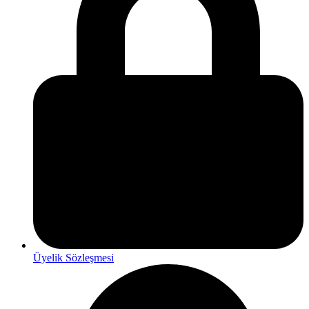
Üyelik Sözleşmesi