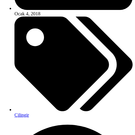
Ocak 4, 2018
Çilingir