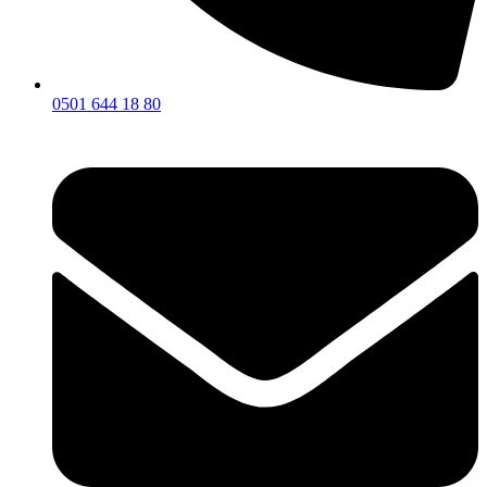
0501 644 18 80