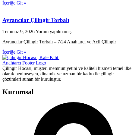
İçeriğe Git »
Ayrancılar Çilingir Torbalı
Temmuz 9, 2026
Yorum yapılmamış
Ayrancılar Çilingir Torbalı – 7/24 Anahtarcı ve Acil Çilingir
İçeriğe Git »
Çilingir Hocası, müşteri memnuniyetini ve kaliteli hizmeti temel ilke
olarak benimseyen, dinamik ve uzman bir kadro ile çilingir
çözümleri sunan bir kuruluştur.
Kurumsal