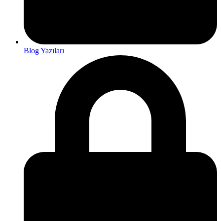
Blog Yazıları