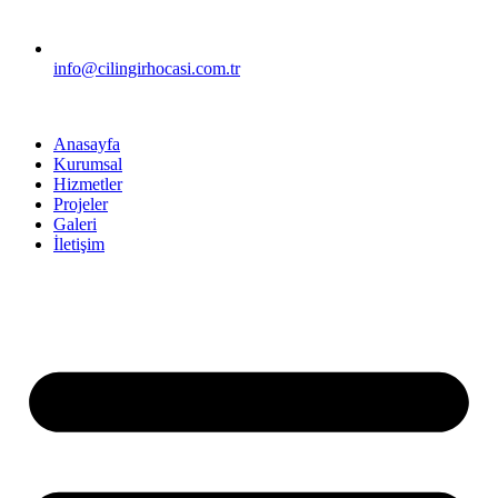
info@cilingirhocasi.com.tr
Anasayfa
Kurumsal
Hizmetler
Projeler
Galeri
İletişim