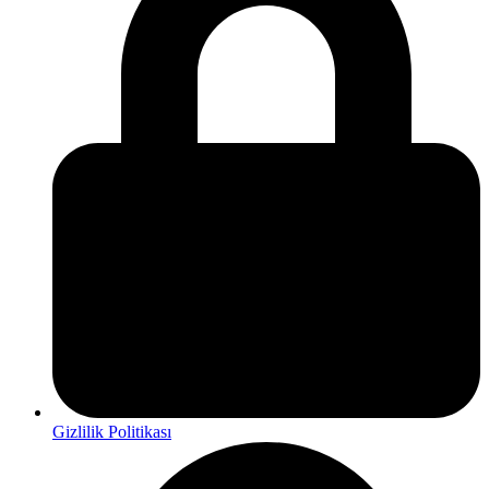
Gizlilik Politikası