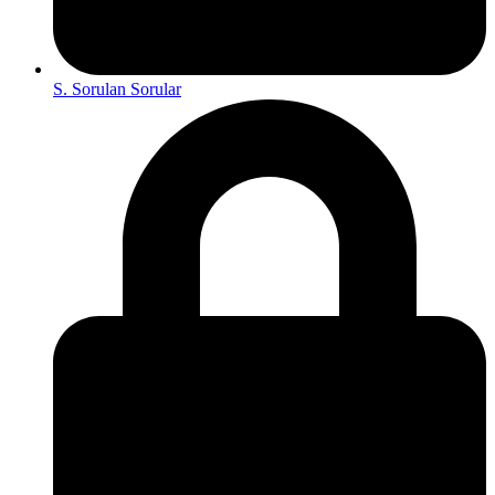
S. Sorulan Sorular