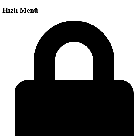
Hızlı Menü