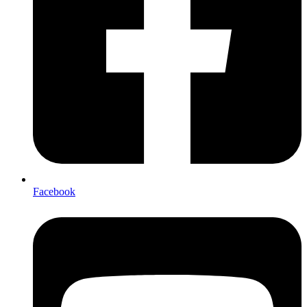
Facebook