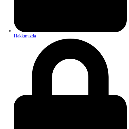
Hakkımızda