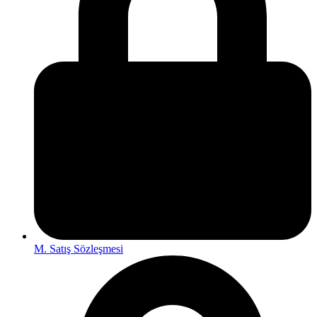
M. Satış Sözleşmesi