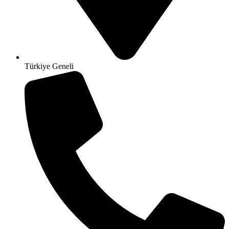
Türkiye Geneli