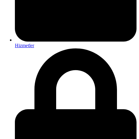
Hizmetler