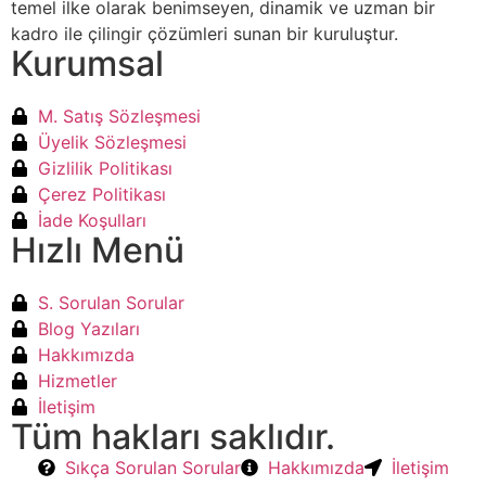
temel ilke olarak benimseyen, dinamik ve uzman bir
kadro ile çilingir çözümleri sunan bir kuruluştur.
Kurumsal
M. Satış Sözleşmesi
Üyelik Sözleşmesi
Gizlilik Politikası
Çerez Politikası
İade Koşulları
Hızlı Menü
S. Sorulan Sorular
Blog Yazıları
Hakkımızda
Hizmetler
İletişim
Tüm hakları saklıdır.
Sıkça Sorulan Sorular
Hakkımızda
İletişim