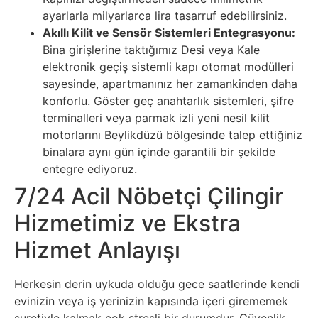
ayarlarla milyarlarca lira tasarruf edebilirsiniz.
Akıllı Kilit ve Sensör Sistemleri Entegrasyonu:
Bina girişlerine taktığımız Desi veya Kale
elektronik geçiş sistemli kapı otomat modülleri
sayesinde, apartmanınız her zamankinden daha
konforlu. Göster geç anahtarlık sistemleri, şifre
terminalleri veya parmak izli yeni nesil kilit
motorlarını Beylikdüzü bölgesinde talep ettiğiniz
binalara aynı gün içinde garantili bir şekilde
entegre ediyoruz.
7/24 Acil Nöbetçi Çilingir
Hizmetimiz ve Ekstra
Hizmet Anlayışı
Herkesin derin uykuda olduğu gece saatlerinde kendi
evinizin veya iş yerinizin kapısında içeri girememek