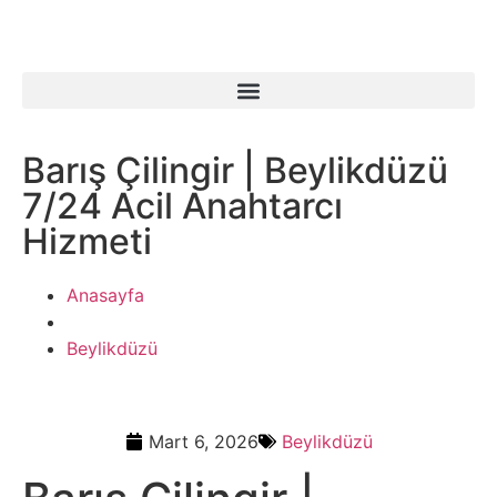
Barış Çilingir | Beylikdüzü
7/24 Acil Anahtarcı
Hizmeti
Anasayfa
Beylikdüzü
Mart 6, 2026
Beylikdüzü