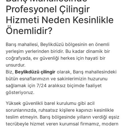
Profesyonel Çilingir
Hizmeti Neden Kesinlikle
Önemlidir?
Barış mahallesi, Beylikdüzü bölgesinin en önemli
yerleşim yerlerinden biridir. Bu kadar dinamik bir
coğrafyada, ev güvenliği herkes için hayati bir
unsurdur.
Biz,
Beylikdüzü çilingir
olarak, Barış mahallesindeki
bütün esnaflarımızın ve sakinlerimizin huzurunu
sağlamak için 7/24 aralıksız biçimde faaliyet
gösteriyoruz.
Yüksek güvenlikli barel kurulumu gibi acil
sorunlarınızda, ruhsatsız kişilere kapınızı kesinlikle
teslim etmeyin. Barış bölgesinde yılların verdiği eşsiz
tecrübeyle hizmet veren kurumsal firmamız, modern