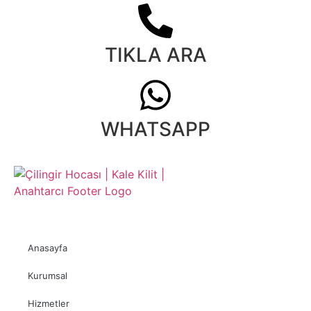
TIKLA ARA
WHATSAPP
Anasayfa
Kurumsal
Hizmetler