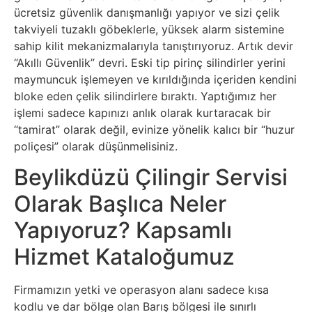
ücretsiz güvenlik danışmanlığı yapıyor ve sizi çelik
takviyeli tuzaklı göbeklerle, yüksek alarm sistemine
sahip kilit mekanizmalarıyla tanıştırıyoruz. Artık devir
“Akıllı Güvenlik” devri. Eski tip pirinç silindirler yerini
maymuncuk işlemeyen ve kırıldığında içeriden kendini
bloke eden çelik silindirlere bıraktı. Yaptığımız her
işlemi sadece kapınızı anlık olarak kurtaracak bir
“tamirat” olarak değil, evinize yönelik kalıcı bir “huzur
poliçesi” olarak düşünmelisiniz.
Beylikdüzü Çilingir Servisi
Olarak Başlıca Neler
Yapıyoruz? Kapsamlı
Hizmet Kataloğumuz
Firmamızın yetki ve operasyon alanı sadece kısa
kodlu ve dar bölge olan Barış bölgesi ile sınırlı