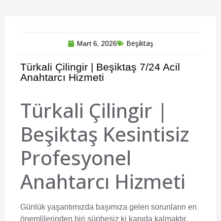
Beşiktaş
Mart 6, 2026
Türkali Çilingir | Beşiktaş 7/24 Acil
Anahtarcı Hizmeti
Türkali Çilingir |
Beşiktaş Kesintisiz
Profesyonel
Anahtarcı Hizmeti
Günlük yaşantımızda başımıza gelen sorunların en
önemlilerinden biri şüphesiz ki kapıda kalmaktır.