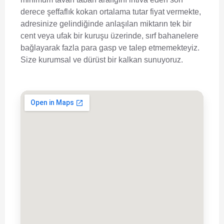
derece şeffaflık kokan ortalama tutar fiyat vermekte,
adresinize gelindiğinde anlaşılan miktarın tek bir
cent veya ufak bir kuruşu üzerinde, sırf bahanelere
bağlayarak fazla para gasp ve talep etmemekteyiz.
Size kurumsal ve dürüst bir kalkan sunuyoruz.