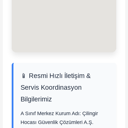
📱 Resmi Hızlı İletişim &
Servis Koordinasyon
Bilgilerimiz
A Sınıf Merkez Kurum Adı:
Çilingir
Hocası Güvenlik Çözümleri A.Ş.