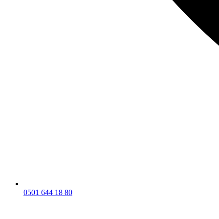
0501 644 18 80