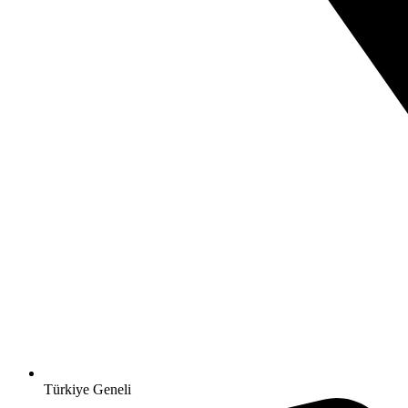
Türkiye Geneli