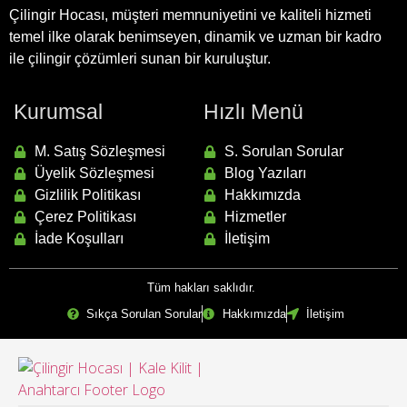
Çilingir Hocası, müşteri memnuniyetini ve kaliteli hizmeti
temel ilke olarak benimseyen, dinamik ve uzman bir kadro
ile çilingir çözümleri sunan bir kuruluştur.
Kurumsal
Hızlı Menü
M. Satış Sözleşmesi
S. Sorulan Sorular
Üyelik Sözleşmesi
Blog Yazıları
Gizlilik Politikası
Hakkımızda
Çerez Politikası
Hizmetler
İade Koşulları
İletişim
Tüm hakları saklıdır.
Sıkça Sorulan Sorular
Hakkımızda
İletişim