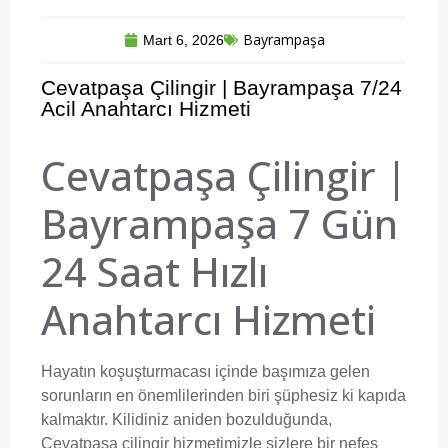
Bayrampaşa
Mart 6, 2026
Cevatpaşa Çilingir | Bayrampaşa 7/24
Acil Anahtarcı Hizmeti
Cevatpaşa Çilingir |
Bayrampaşa 7 Gün
24 Saat Hızlı
Anahtarcı Hizmeti
Hayatın koşuşturmacası içinde başımıza gelen
sorunların en önemlilerinden biri şüphesiz ki kapıda
kalmaktır. Kilidiniz aniden bozulduğunda,
Cevatpaşa çilingir
hizmetimizle sizlere bir nefes