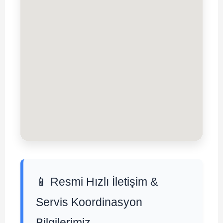
📱 Resmi Hızlı İletişim &
Servis Koordinasyon
Bilgilerimiz